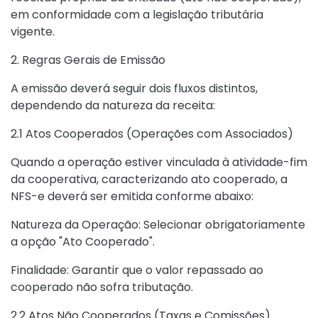
em conformidade com a legislação tributária
vigente.
2. Regras Gerais de Emissão
A emissão deverá seguir dois fluxos distintos,
dependendo da natureza da receita:
2.1 Atos Cooperados (Operações com Associados)
Quando a operação estiver vinculada à atividade-fim
da cooperativa, caracterizando ato cooperado, a
NFS-e deverá ser emitida conforme abaixo:
Natureza da Operação: Selecionar obrigatoriamente
a opção "Ato Cooperado".
Finalidade: Garantir que o valor repassado ao
cooperado não sofra tributação.
2.2 Atos Não Cooperados (Taxas e Comissões)