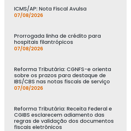
ICMS/AP: Nota Fiscal Avulsa
07/08/2026
Prorrogada linha de crédito para
hospitais filantrópicos
07/08/2026
Reforma Tributária: CGNFS-e orienta
sobre os prazos para destaque de
IBS/CBS nas notas fiscais de serviço
07/08/2026
Reforma Tributária: Receita Federal e
CGIBS esclarecem adiamento das
regras de validação dos documentos
fiscais eletrônicos