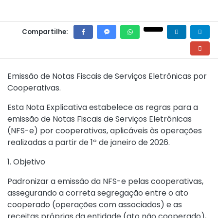
Compartilhe:
Emissão de Notas Fiscais de Serviços Eletrônicas por
Cooperativas.
Esta Nota Explicativa estabelece as regras para a
emissão de Notas Fiscais de Serviços Eletrônicas
(NFS-e) por cooperativas, aplicáveis às operações
realizadas a partir de 1º de janeiro de 2026.
1. Objetivo
Padronizar a emissão da NFS-e pelas cooperativas,
assegurando a correta segregação entre o ato
cooperado (operações com associados) e as
receitas próprias da entidade (ato não cooperado),