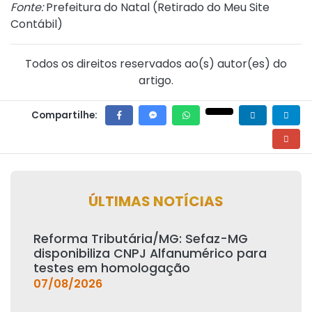
Fonte:
Prefeitura do Natal (
Retirado do Meu Site
Contábil
)
Todos os direitos reservados ao(s) autor(es) do
artigo.
Compartilhe:
ÚLTIMAS NOTÍCIAS
Reforma Tributária/MG: Sefaz-MG
disponibiliza CNPJ Alfanumérico para
testes em homologação
07/08/2026