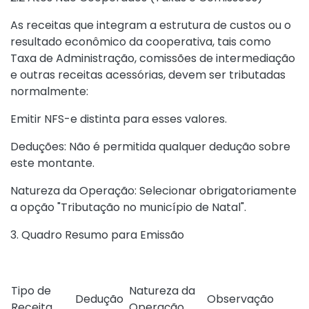
As receitas que integram a estrutura de custos ou o
resultado econômico da cooperativa, tais como
Taxa de Administração, comissões de intermediação
e outras receitas acessórias, devem ser tributadas
normalmente:
Emitir NFS-e distinta para esses valores.
Deduções: Não é permitida qualquer dedução sobre
este montante.
Natureza da Operação: Selecionar obrigatoriamente
a opção "Tributação no município de Natal".
3. Quadro Resumo para Emissão
Tipo de
Natureza da
Dedução
Observação
Receita
Operação