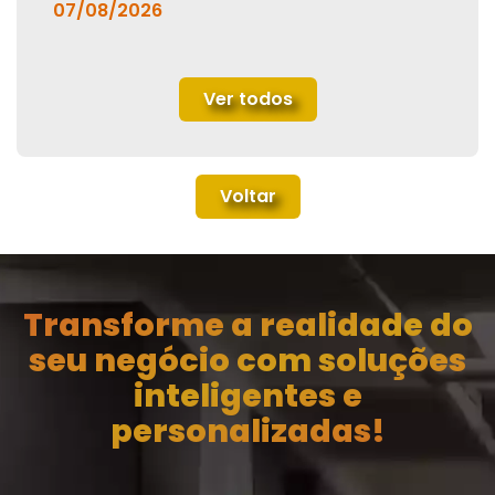
07/08/2026
Ver todos
Voltar
Transforme a realidade do
seu negócio com soluções
inteligentes e
personalizadas!