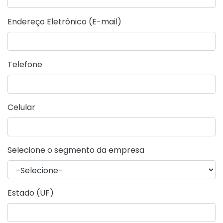
Endereço Eletrônico (E-mail)
Telefone
Celular
Selecione o segmento da empresa
Estado (UF)