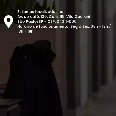
Estamos localizados na:
Av. do café, 130, Conj. 115, Vila Guarani
São Paulo/SP - CEP: 04311-000
Horário de funcionamento: Seg à Sex: 08h - 12h /
13h - 18h