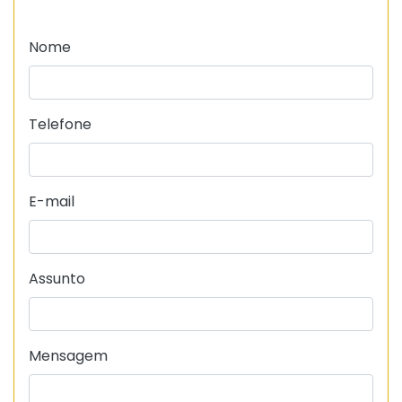
Nome
Telefone
E-mail
Assunto
Mensagem