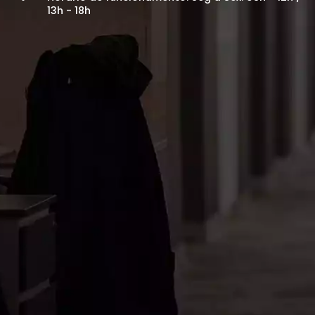
13h - 18h