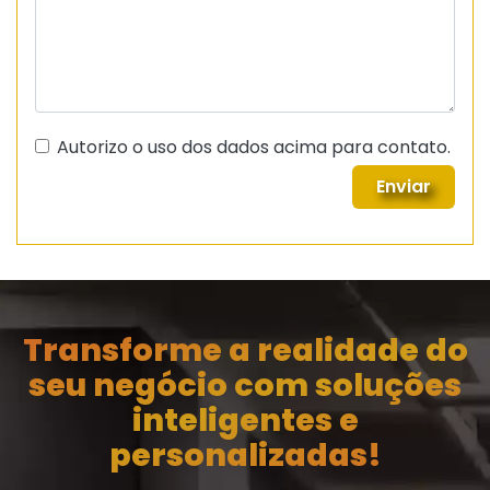
Autorizo o uso dos dados acima para contato.
Enviar
Transforme a realidade do
seu negócio com soluções
inteligentes e
personalizadas!