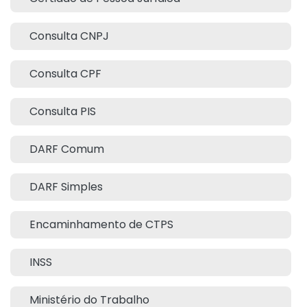
Consulta CNPJ
Consulta CPF
Consulta PIS
DARF Comum
DARF Simples
Encaminhamento de CTPS
INSS
Ministério do Trabalho