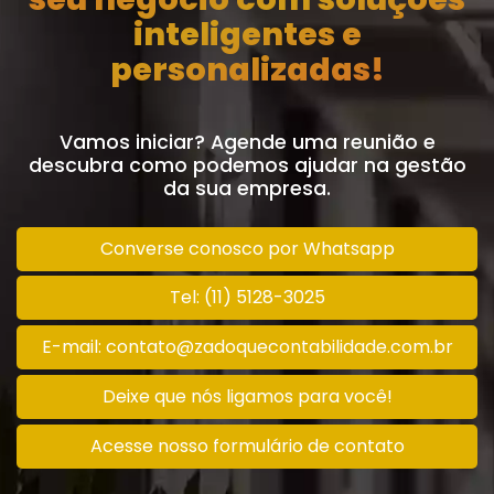
inteligentes e
personalizadas!
Vamos iniciar? Agende uma reunião e
descubra como podemos ajudar na gestão
da sua empresa.
Converse conosco por Whatsapp
Tel: (11) 5128-3025
E-mail: contato@zadoquecontabilidade.com.br
Deixe que nós ligamos para você!
Acesse nosso formulário de contato