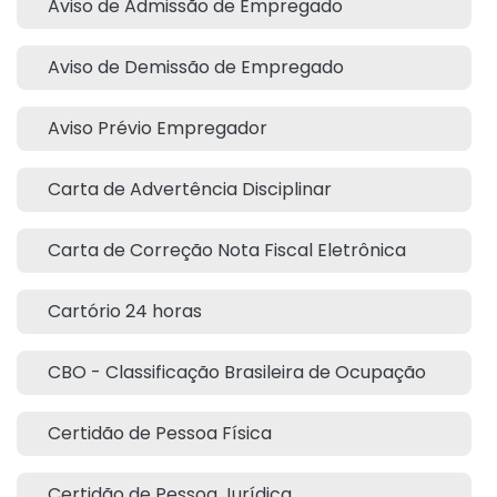
Aviso de Admissão de Empregado
Aviso de Demissão de Empregado
Aviso Prévio Empregador
Carta de Advertência Disciplinar
Carta de Correção Nota Fiscal Eletrônica
Cartório 24 horas
CBO - Classificação Brasileira de Ocupação
Certidão de Pessoa Física
Certidão de Pessoa Jurídica