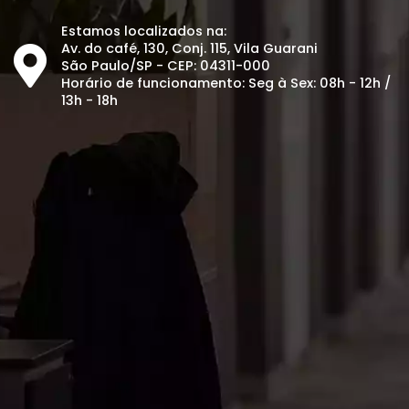
Estamos localizados na:
Av. do café, 130, Conj. 115, Vila Guarani
São Paulo/SP - CEP: 04311-000
Horário de funcionamento: Seg à Sex: 08h - 12h /
13h - 18h