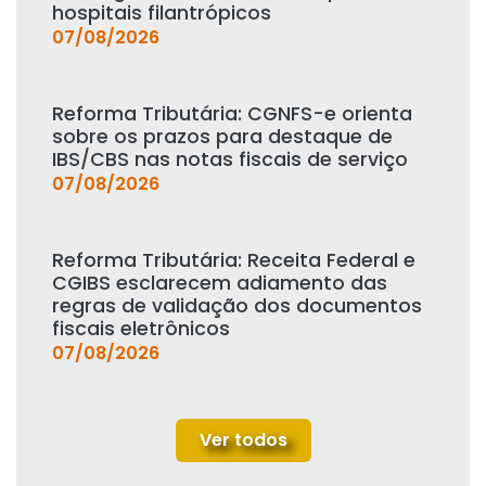
hospitais filantrópicos
07/08/2026
Reforma Tributária: CGNFS-e orienta
sobre os prazos para destaque de
IBS/CBS nas notas fiscais de serviço
07/08/2026
Reforma Tributária: Receita Federal e
CGIBS esclarecem adiamento das
regras de validação dos documentos
fiscais eletrônicos
07/08/2026
Ver todos