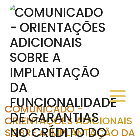
COMUNICADO -
ORIENTAÇÕES ADICIONAIS
SOBRE A IMPLANTAÇÃO DA