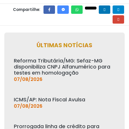
Compartilhe:
ÚLTIMAS NOTÍCIAS
Reforma Tributária/MG: Sefaz-MG
disponibiliza CNPJ Alfanumérico para
testes em homologação
07/08/2026
ICMS/AP: Nota Fiscal Avulsa
07/08/2026
Prorrogada linha de crédito para