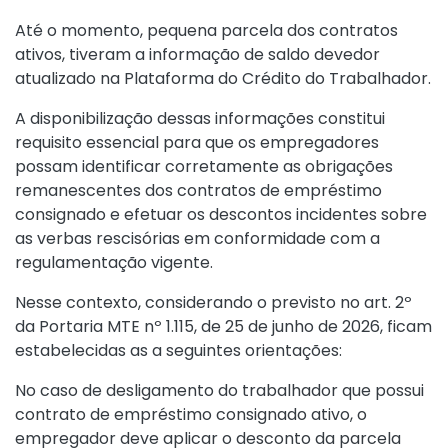
Até o momento, pequena parcela dos contratos
ativos, tiveram a informação de saldo devedor
atualizado na Plataforma do Crédito do Trabalhador.
A disponibilização dessas informações constitui
requisito essencial para que os empregadores
possam identificar corretamente as obrigações
remanescentes dos contratos de empréstimo
consignado e efetuar os descontos incidentes sobre
as verbas rescisórias em conformidade com a
regulamentação vigente.
Nesse contexto, considerando o previsto no art. 2º
da
Portaria MTE nº 1.115, de 25 de junho de 2026
, ficam
estabelecidas as a seguintes orientações:
No caso de desligamento do trabalhador que possui
contrato de empréstimo consignado ativo, o
empregador deve aplicar o desconto da parcela