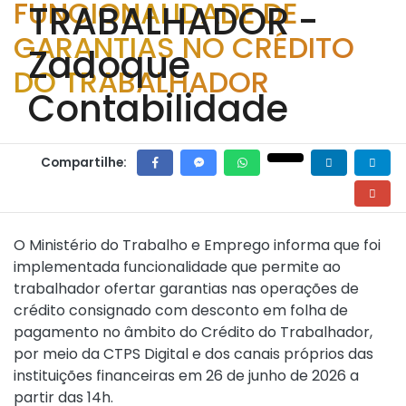
FUNCIONALIDADE DE
GARANTIAS NO CRÉDITO
DO TRABALHADOR
Compartilhe:
O Ministério do Trabalho e Emprego informa que foi
implementada funcionalidade que permite ao
trabalhador ofertar garantias nas operações de
crédito consignado com desconto em folha de
pagamento no âmbito do Crédito do Trabalhador,
por meio da CTPS Digital e dos canais próprios das
instituições financeiras em 26 de junho de 2026 a
partir das 14h.