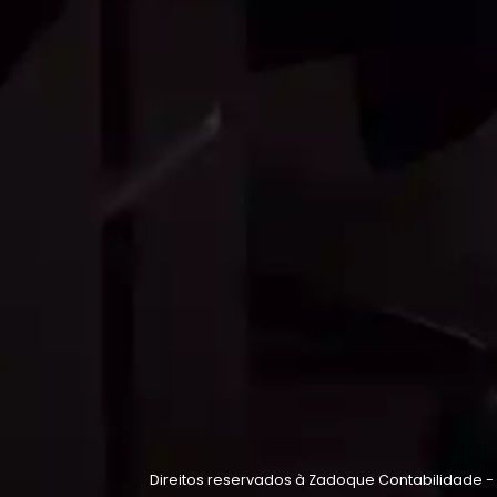
Direitos reservados à Zadoque Contabilidade -