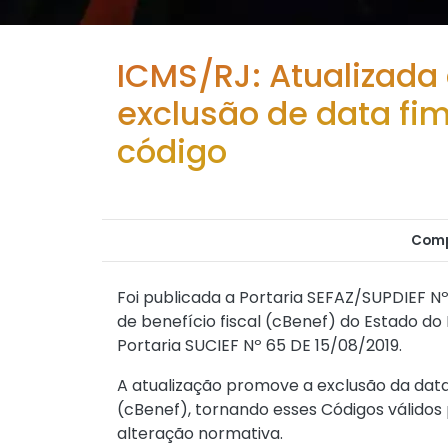
ICMS/RJ: Atualizada
exclusão de data fim
código
Comp
Foi publicada a
Portaria SEFAZ/SUPDIEF Nº
de benefício fiscal (cBenef) do Estado do
Portaria SUCIEF Nº 65 DE 15/08/2019
.
A atualização promove a exclusão da data 
(cBenef), tornando esses Códigos válidos
alteração normativa.