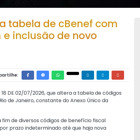
 a tabela de cBenef com
 e inclusão de novo
artilhe:
 18 DE 02/07/2026
, que altera a tabela de códigos
 Rio de Janeiro, constante do Anexo Único da
fim de diversos códigos de benefício fiscal
 por prazo indeterminado até que haja nova