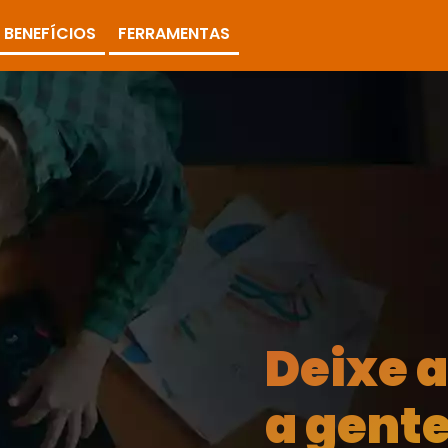
BENEFÍCIOS
FERRAMENTAS
Deixe 
a gente