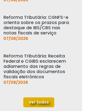
Reforma Tributária: CGNFS-e
orienta sobre os prazos para
destaque de IBS/CBS nas
notas fiscais de serviço
07/08/2026
Reforma Tributária: Receita
Federal e CGIBS esclarecem
adiamento das regras de
validação dos documentos
fiscais eletrônicos
07/08/2026
Ver todos