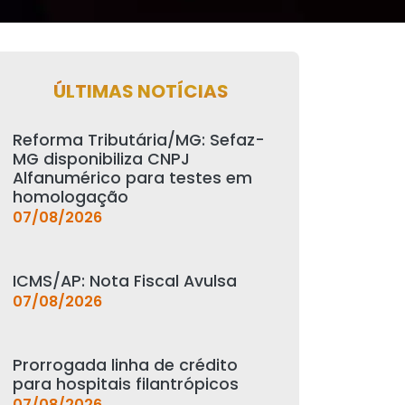
ÚLTIMAS NOTÍCIAS
Reforma Tributária/MG: Sefaz-
MG disponibiliza CNPJ
Alfanumérico para testes em
homologação
07/08/2026
ICMS/AP: Nota Fiscal Avulsa
07/08/2026
Prorrogada linha de crédito
para hospitais filantrópicos
07/08/2026