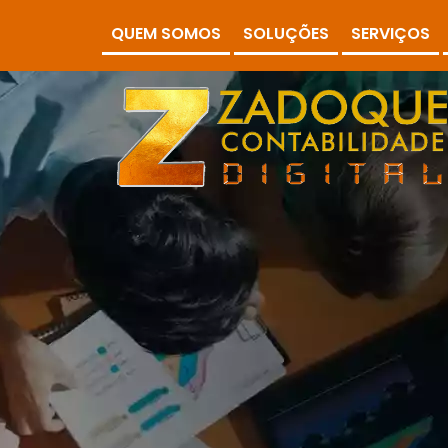
QUEM SOMOS
SOLUÇÕES
SERVIÇOS