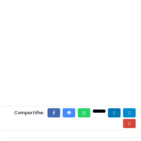
Compartilhe: