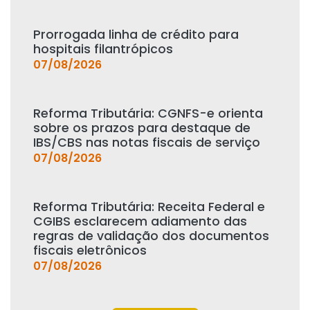
Prorrogada linha de crédito para
hospitais filantrópicos
07/08/2026
Reforma Tributária: CGNFS-e orienta
sobre os prazos para destaque de
IBS/CBS nas notas fiscais de serviço
07/08/2026
Reforma Tributária: Receita Federal e
CGIBS esclarecem adiamento das
regras de validação dos documentos
fiscais eletrônicos
07/08/2026