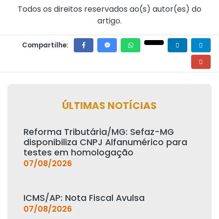
Todos os direitos reservados ao(s) autor(es) do
artigo.
Compartilhe:
ÚLTIMAS NOTÍCIAS
Reforma Tributária/MG: Sefaz-MG
disponibiliza CNPJ Alfanumérico para
testes em homologação
07/08/2026
ICMS/AP: Nota Fiscal Avulsa
07/08/2026