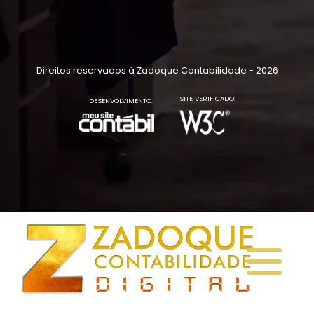
Direitos reservados à Zadoque Contabilidade - 2026
SITE VERIFICADO:
DESENVOLVIMENTO: