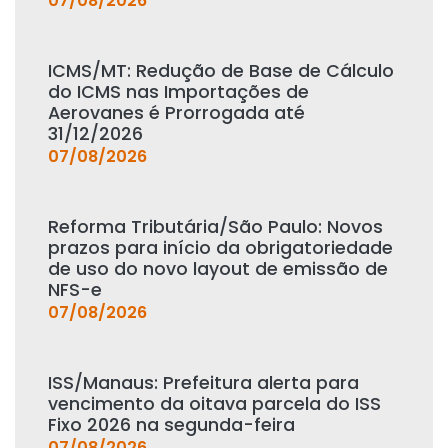
07/08/2026
ICMS/MT: Redução de Base de Cálculo
do ICMS nas Importações de
Aerovanes é Prorrogada até
31/12/2026
07/08/2026
Reforma Tributária/São Paulo: Novos
prazos para início da obrigatoriedade
de uso do novo layout de emissão de
NFS-e
07/08/2026
ISS/Manaus: Prefeitura alerta para
vencimento da oitava parcela do ISS
Fixo 2026 na segunda-feira
07/08/2026