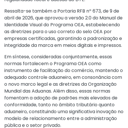
Ressalta-se também a
Portaria RFB nº 673, de 9 de
abril de 2026
, que aprovou a versão 2.0 do Manual de
Identidade Visual do Programa OEA, estabelecendo
as diretrizes para o uso correto do selo OEA por
empresas certificadas, garantindo a padronização e
integridade da marca em meios digitais e impressos.
Em síntese, consideradas conjuntamente, essas
normas fortalecem o Programa OEA como
instrumento de facilitação do comércio, mantendo o
adequado controle aduaneiro, em consonância com
o novo marco legal e as diretrizes da Organização
Mundial das Aduanas. Além disso, essas normas
fomentam a adoção de padrões mais elevados de
conformidade, tanto no âmbito tributário quanto
aduaneiro, constituindo uma significativa inovação no
modelo de relacionamento entre a administração
pública e o setor privado.