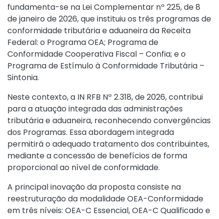
fundamenta-se na
Lei Complementar nº 225, de 8
de janeiro de 2026
, que instituiu os três programas de
conformidade tributária e aduaneira da Receita
Federal: o Programa OEA; Programa de
Conformidade Cooperativa Fiscal – Confia; e o
Programa de Estímulo à Conformidade Tributária –
Sintonia.
Neste contexto, a
IN RFB Nº 2.318, de 2026
, contribui
para a atuação integrada das administrações
tributária e aduaneira, reconhecendo convergências
dos Programas. Essa abordagem integrada
permitirá o adequado tratamento dos contribuintes,
mediante a concessão de benefícios de forma
proporcional ao nível de conformidade.
A principal inovação da proposta consiste na
reestruturação da modalidade OEA-Conformidade
em três níveis: OEA-C Essencial, OEA-C Qualificado e