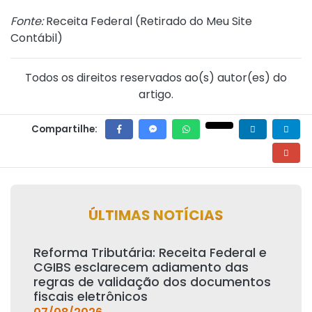
Fonte:
Receita Federal (
Retirado do Meu Site
Contábil
)
Todos os direitos reservados ao(s) autor(es) do
artigo.
Compartilhe:
ÚLTIMAS NOTÍCIAS
Reforma Tributária: Receita Federal e
CGIBS esclarecem adiamento das
regras de validação dos documentos
fiscais eletrônicos