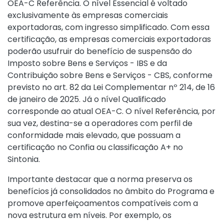
OEA-C Referência. O nível Essencial é voltado
exclusivamente às empresas comerciais
exportadoras, com ingresso simplificado. Com essa
certificação, as empresas comerciais exportadoras
poderão usufruir do benefício de suspensão do
Imposto sobre Bens e Serviços - IBS e da
Contribuição sobre Bens e Serviços - CBS, conforme
previsto no
art. 82 da Lei Complementar nº 214, de 16
de janeiro de 2025
. Já o nível Qualificado
corresponde ao atual OEA-C. O nível Referência, por
sua vez, destina-se a operadores com perfil de
conformidade mais elevado, que possuam a
certificação no Confia ou classificação A+ no
Sintonia.
Importante destacar que a norma preserva os
benefícios já consolidados no âmbito do Programa e
promove aperfeiçoamentos compatíveis com a
nova estrutura em níveis. Por exemplo, os