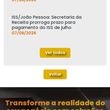
ISS/João Pessoa: Secretaria da
Receita prorroga prazo para
pagamento do ISS de julho
07/08/2026
Ver todos
Voltar
Transforme a realidade do