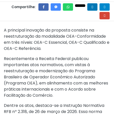
Compartilhe:
A principal inovação da proposta consiste na
reestruturação da modalidade OEA-Conformidade
em três níveis: OEA-C Essencial, OEA-C Qualificado e
OEA-C Referência.
Recentemente a Receita Federal publicou
importantes atos normativos, com vistas à
reestruturação e modernização do Programa
Brasileiro de Operador Econômico Autorizado
(Programa OEA), em alinhamento com as melhores
práticas internacionais e com o Acordo sobre
Facilitação do Comércio.
Dentre os atos, destaca-se a
Instrução Normativa
RFB nº 2.318, de 26 de março de 2026
. Essa norma