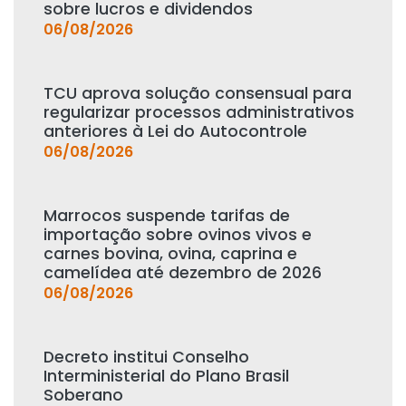
sobre lucros e dividendos
06/08/2026
TCU aprova solução consensual para
regularizar processos administrativos
anteriores à Lei do Autocontrole
06/08/2026
Marrocos suspende tarifas de
importação sobre ovinos vivos e
carnes bovina, ovina, caprina e
camelídea até dezembro de 2026
06/08/2026
Decreto institui Conselho
Interministerial do Plano Brasil
Soberano