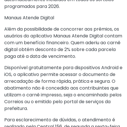
programados para 2026.
Manaus Atende Digital
Além da possibilidade de concorrer aos prêmios, os
usuários do aplicativo Manaus Atende Digital contam
com um benefício financeiro. Quem aderiu ao carnê
digital obtém desconto de 2% sobre cada parcela
paga até a data de vencimento.
Disponível gratuitamente para dispositivos Android e
iOS, o aplicativo permite acessar o documento de
arrecadação de forma rápida, prática e segura. O
abatimento não é concedido aos contribuintes que
utilizam o carnê impresso, seja o encaminhado pelos
Correios ou o emitido pelo portal de serviços da
prefeitura.
Para esclarecimento de dúvidas, o atendimento é
realizado pela Central 156, de segunda a sexta-feira,