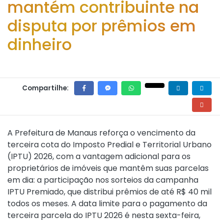
mantém contribuinte na
disputa por prêmios em
dinheiro
Compartilhe:
A
Prefeitura de Manaus
reforça o vencimento da
terceira cota do Imposto Predial e Territorial Urbano
(IPTU) 2026, com a vantagem adicional para os
proprietários de imóveis que mantêm suas parcelas
em dia: a participação nos sorteios da campanha
IPTU Premiado, que distribui prêmios de até R$ 40 mil
todos os meses. A data limite para o pagamento da
terceira parcela do IPTU 2026 é nesta sexta-feira,