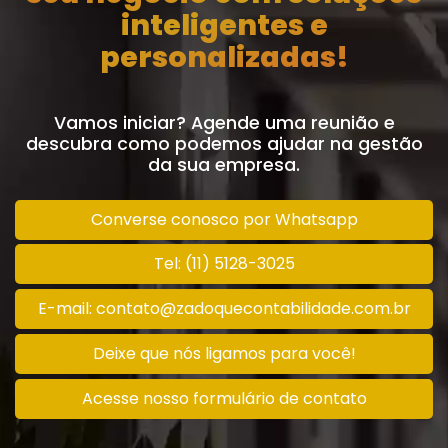
inteligentes e
personalizadas!
Vamos iniciar? Agende uma reunião e
descubra como podemos ajudar na gestão
da sua empresa.
Converse conosco por Whatsapp
Tel: (11) 5128-3025
E-mail: contato@zadoquecontabilidade.com.br
Deixe que nós ligamos para você!
Acesse nosso formulário de contato