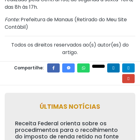
das 8h às 17h.
Fonte:
Prefeitura de Manaus (
Retirado do Meu Site
Contábil
)
Todos os direitos reservados ao(s) autor(es) do
artigo.
Compartilhe:
ÚLTIMAS NOTÍCIAS
Receita Federal orienta sobre os
procedimentos para o recolhimento
do imposto de renda retido na fonte