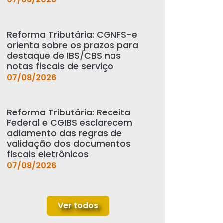
Reforma Tributária: CGNFS-e
orienta sobre os prazos para
destaque de IBS/CBS nas
notas fiscais de serviço
07/08/2026
Reforma Tributária: Receita
Federal e CGIBS esclarecem
adiamento das regras de
validação dos documentos
fiscais eletrônicos
07/08/2026
Ver todos