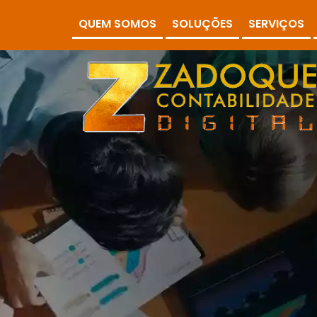
QUEM SOMOS
SOLUÇÕES
SERVIÇOS