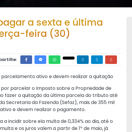
pagar a sexta e última
erça-feira (30)
artilhe:
o parcelamento ativo e devem realizar a quitação
 por parcelar o Imposto sobre a Propriedade de
 fazer a quitação da última parcela do tributo até
da Secretaria da Fazenda (Sefaz), mais de 355 mil
 ativo e devem realizar o pagamento.
 a incidir sobre ela multa de 0,334% ao dia, até o
multa e os juros valem a partir de 1º de maio, já