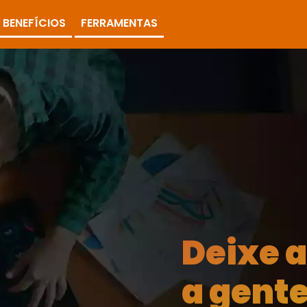
BENEFÍCIOS
FERRAMENTAS
Deixe 
a gente