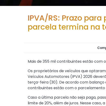
IPVA/RS: Prazo para 
parcela termina na t
Comp
Mais de 355 mil contribuintes estão com 
Os proprietários de veículos que optaram
Veículos Automotores (IPVA) 2026 deverão
terça-feira (30). De acordo com balanço 
contribuintes estão com o parcelamento
Caso a última parcela não seja paga, passa
limite de 20%, além de juros. Nesse caso, a 