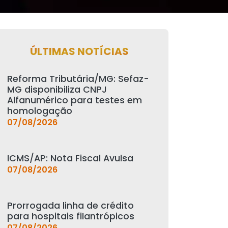
ÚLTIMAS NOTÍCIAS
Reforma Tributária/MG: Sefaz-
MG disponibiliza CNPJ
Alfanumérico para testes em
homologação
07/08/2026
ICMS/AP: Nota Fiscal Avulsa
07/08/2026
Prorrogada linha de crédito
para hospitais filantrópicos
07/08/2026