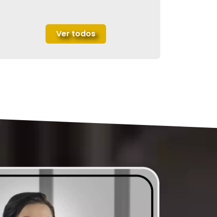
Ver todos