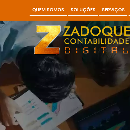
QUEM SOMOS
SOLUÇÕES
SERVIÇOS