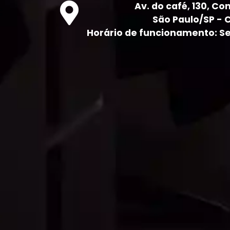
Av. do café, 130, Con
São Paulo/SP - 
Horário de funcionamento: Seg 