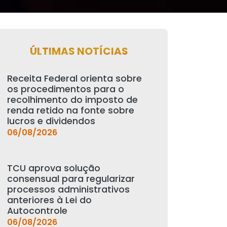
ÚLTIMAS NOTÍCIAS
Receita Federal orienta sobre
os procedimentos para o
recolhimento do imposto de
renda retido na fonte sobre
lucros e dividendos
06/08/2026
TCU aprova solução
consensual para regularizar
processos administrativos
anteriores à Lei do
Autocontrole
06/08/2026