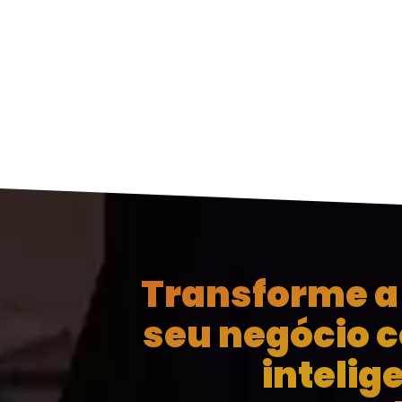
Transforme a 
seu negócio 
intelig