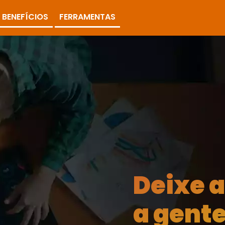
BENEFÍCIOS
FERRAMENTAS
Deixe 
a gente