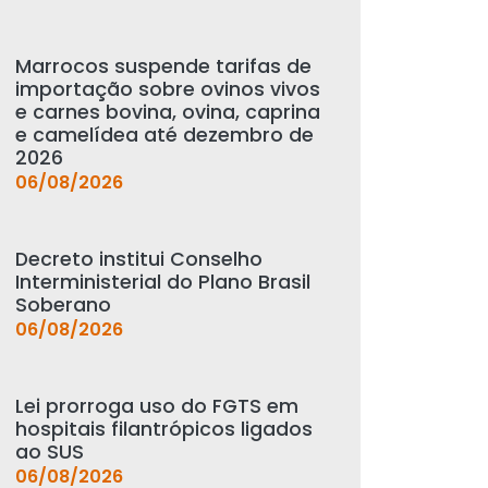
Marrocos suspende tarifas de
importação sobre ovinos vivos
e carnes bovina, ovina, caprina
e camelídea até dezembro de
2026
06/08/2026
Decreto institui Conselho
Interministerial do Plano Brasil
Soberano
06/08/2026
Lei prorroga uso do FGTS em
hospitais filantrópicos ligados
ao SUS
06/08/2026