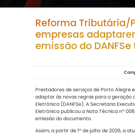
Reforma Tributária/P
empresas adaptare
emissão do DANFSe 
Comp
Prestadores de serviços de Porto Alegre 
adaptar às novas regras para a geração d
Eletrônica (DANFSe). A Secretaria Executi
Eletrônica publicou a
Nota Técnica nº 00
emissão do documento.
Assim, a partir de 1º de julho de 2026, a 