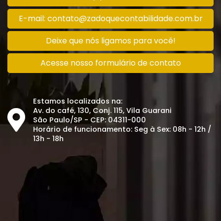
E-mail: contato@zadoquecontabilidade.com.br
Deixe que nós ligamos para você!
Acesse nosso formulário de contato
Estamos localizados na:
Av. do café, 130, Conj. 115, Vila Guarani
São Paulo/SP - CEP: 04311-000
Horário de funcionamento: Seg à Sex: 08h - 12h /
13h - 18h