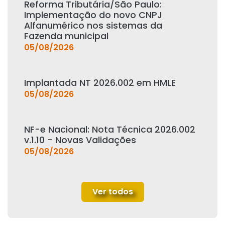
Reforma Tributária/São Paulo:
Implementação do novo CNPJ
Alfanumérico nos sistemas da
Fazenda municipal
05/08/2026
Implantada NT 2026.002 em HMLE
05/08/2026
NF-e Nacional: Nota Técnica 2026.002
v.1.10 - Novas Validações
05/08/2026
Ver todos