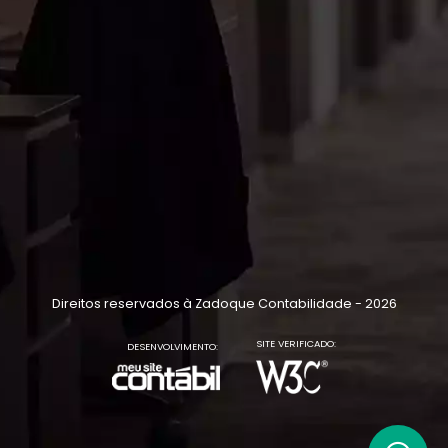
Direitos reservados à Zadoque Contabilidade - 2026
SITE VERIFICADO:
DESENVOLVIMENTO: