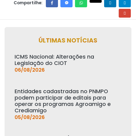
Compartilhe:
ÚLTIMAS NOTÍCIAS
ICMS Nacional: Alterações na
Legislação do CIOT
06/08/2026
Entidades cadastradas no PNMPO
podem participar de editais para
operar os programas Agroamigo e
Crediamigo
05/08/2026