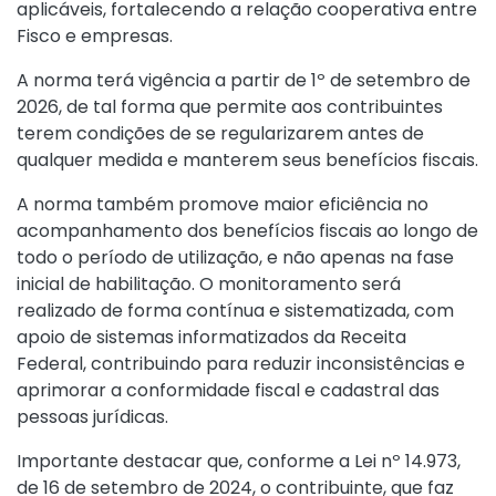
aplicáveis, fortalecendo a relação cooperativa entre
Fisco e empresas.
A norma terá vigência a partir de 1º de setembro de
2026, de tal forma que permite aos contribuintes
terem condições de se regularizarem antes de
qualquer medida e manterem seus benefícios fiscais.
A norma também promove maior eficiência no
acompanhamento dos benefícios fiscais ao longo de
todo o período de utilização, e não apenas na fase
inicial de habilitação. O monitoramento será
realizado de forma contínua e sistematizada, com
apoio de sistemas informatizados da Receita
Federal, contribuindo para reduzir inconsistências e
aprimorar a conformidade fiscal e cadastral das
pessoas jurídicas.
Importante destacar que, conforme a
Lei nº 14.973,
de 16 de setembro de 2024
, o contribuinte, que faz