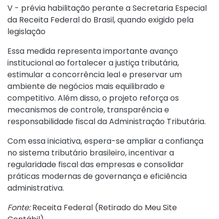
V - prévia habilitação perante a Secretaria Especial
da Receita Federal do Brasil, quando exigido pela
legislação
Essa medida representa importante avanço
institucional ao fortalecer a justiça tributária,
estimular a concorrência leal e preservar um
ambiente de negócios mais equilibrado e
competitivo. Além disso, o projeto reforça os
mecanismos de controle, transparência e
responsabilidade fiscal da Administração Tributária.
Com essa iniciativa, espera-se ampliar a confiança
no sistema tributário brasileiro, incentivar a
regularidade fiscal das empresas e consolidar
práticas modernas de governança e eficiência
administrativa.
Fonte:
Receita Federal (
Retirado do Meu Site