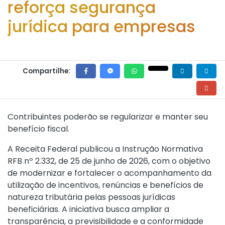
reforça segurança
jurídica para empresas
Compartilhe:
Contribuintes poderão se regularizar e manter seu
benefício fiscal.
A Receita Federal publicou a
Instrução Normativa
RFB nº 2.332, de 25 de junho de 2026
, com o objetivo
de modernizar e fortalecer o acompanhamento da
utilização de incentivos, renúncias e benefícios de
natureza tributária pelas pessoas jurídicas
beneficiárias. A iniciativa busca ampliar a
transparência, a previsibilidade e a conformidade