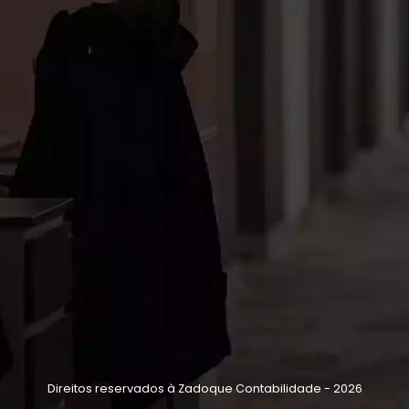
Direitos reservados à Zadoque Contabilidade - 2026