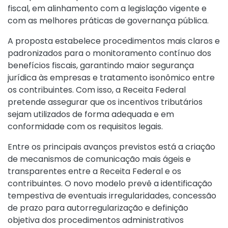
fiscal, em alinhamento com a legislação vigente e
com as melhores práticas de governança pública.
A proposta estabelece procedimentos mais claros e
padronizados para o monitoramento contínuo dos
benefícios fiscais, garantindo maior segurança
jurídica às empresas e tratamento isonômico entre
os contribuintes. Com isso, a Receita Federal
pretende assegurar que os incentivos tributários
sejam utilizados de forma adequada e em
conformidade com os requisitos legais.
Entre os principais avanços previstos está a criação
de mecanismos de comunicação mais ágeis e
transparentes entre a Receita Federal e os
contribuintes. O novo modelo prevê a identificação
tempestiva de eventuais irregularidades, concessão
de prazo para autorregularização e definição
objetiva dos procedimentos administrativos