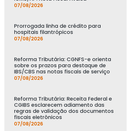
07/08/2026
Prorrogada linha de crédito para
hospitais filantrópicos
07/08/2026
Reforma Tributária: CGNFS-e orienta
sobre os prazos para destaque de
IBS/CBS nas notas fiscais de serviço
07/08/2026
Reforma Tributária: Receita Federal e
CGIBS esclarecem adiamento das
regras de validação dos documentos
fiscais eletrônicos
07/08/2026