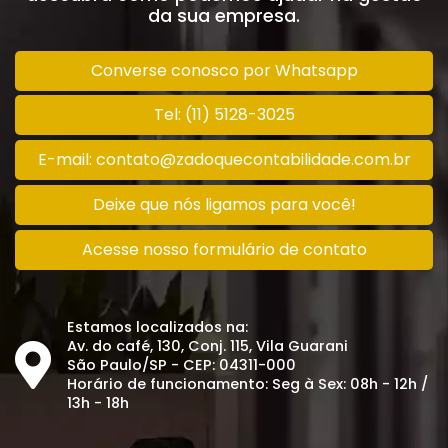
da sua empresa.
Converse conosco por Whatsapp
Tel: (11) 5128-3025
E-mail: contato@zadoquecontabilidade.com.br
Deixe que nós ligamos para você!
Acesse nosso formulário de contato
Estamos localizados na:
Av. do café, 130, Conj. 115, Vila Guarani
São Paulo/SP - CEP: 04311-000
Horário de funcionamento: Seg à Sex: 08h - 12h /
13h - 18h