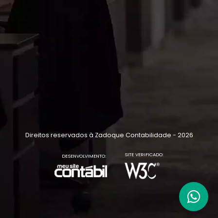
Direitos reservados à Zadoque Contabilidade - 2026
SITE VERIFICADO:
DESENVOLVIMENTO: