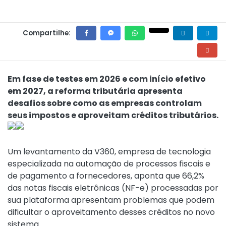
Compartilhe:
Em fase de testes em 2026 e com início efetivo
em 2027, a reforma tributária apresenta
desafios sobre como as empresas controlam
seus impostos e aproveitam créditos tributários.
Um levantamento da V360, empresa de tecnologia
especializada na automação de processos fiscais e
de pagamento a fornecedores, aponta que 66,2%
das notas fiscais eletrônicas (NF-e) processadas por
sua plataforma apresentam problemas que podem
dificultar o aproveitamento desses créditos no novo
sistema.