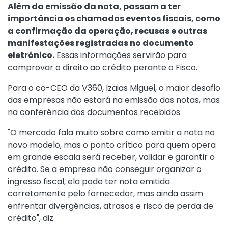
Além da emissão da nota, passam a ter
importância os chamados eventos fiscais, como
a confirmação da operação, recusas e outras
manifestações registradas no documento
eletrônico.
Essas informações servirão para
comprovar o direito ao crédito perante o Fisco.
Para o co-CEO da V360, Izaias Miguel, o maior desafio
das empresas não estará na emissão das notas, mas
na conferência dos documentos recebidos.
"O mercado fala muito sobre como emitir a nota no
novo modelo, mas o ponto crítico para quem opera
em grande escala será receber, validar e garantir o
crédito. Se a empresa não conseguir organizar o
ingresso fiscal, ela pode ter nota emitida
corretamente pelo fornecedor, mas ainda assim
enfrentar divergências, atrasos e risco de perda de
crédito", diz.