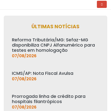
ÚLTIMAS NOTÍCIAS
Reforma Tributária/MG: Sefaz-MG
disponibiliza CNPJ Alfanumérico para
testes em homologação
07/08/2026
ICMS/AP: Nota Fiscal Avulsa
07/08/2026
Prorrogada linha de crédito para
hospitais filantrópicos
07/08/2026