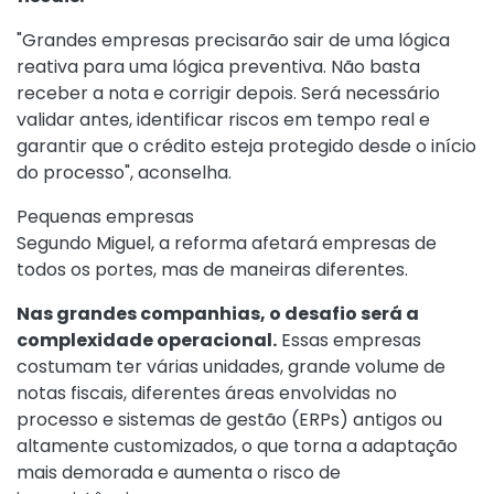
"Grandes empresas precisarão sair de uma lógica
reativa para uma lógica preventiva. Não basta
receber a nota e corrigir depois. Será necessário
validar antes, identificar riscos em tempo real e
garantir que o crédito esteja protegido desde o início
do processo", aconselha.
Pequenas empresas
Segundo Miguel, a reforma afetará empresas de
todos os portes, mas de maneiras diferentes.
Nas grandes companhias, o desafio será a
complexidade operacional.
Essas empresas
costumam ter várias unidades, grande volume de
notas fiscais, diferentes áreas envolvidas no
processo e sistemas de gestão (ERPs) antigos ou
altamente customizados, o que torna a adaptação
mais demorada e aumenta o risco de