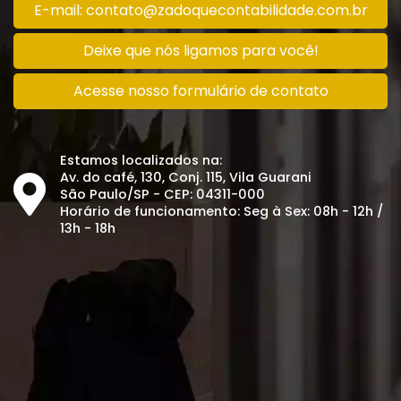
E-mail: contato@zadoquecontabilidade.com.br
Deixe que nós ligamos para você!
Acesse nosso formulário de contato
Estamos localizados na:
Av. do café, 130, Conj. 115, Vila Guarani
São Paulo/SP - CEP: 04311-000
Horário de funcionamento: Seg à Sex: 08h - 12h /
13h - 18h