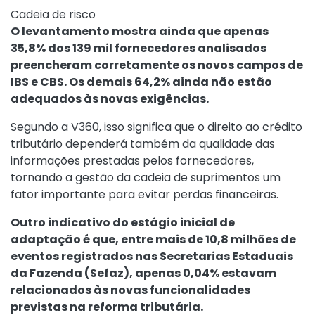
Cadeia de risco
O levantamento mostra ainda que apenas
35,8% dos 139 mil fornecedores analisados
preencheram corretamente os novos campos de
IBS e CBS. Os demais 64,2% ainda não estão
adequados às novas exigências.
Segundo a V360, isso significa que o direito ao crédito
tributário dependerá também da qualidade das
informações prestadas pelos fornecedores,
tornando a gestão da cadeia de suprimentos um
fator importante para evitar perdas financeiras.
Outro indicativo do estágio inicial de
adaptação é que, entre mais de 10,8 milhões de
eventos registrados nas Secretarias Estaduais
da Fazenda (Sefaz), apenas 0,04% estavam
relacionados às novas funcionalidades
previstas na reforma tributária.