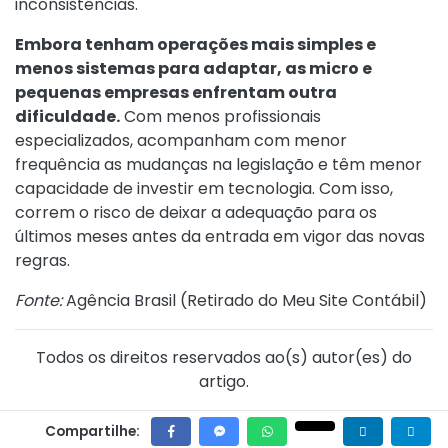
inconsistências.
Embora tenham operações mais simples e
menos sistemas para adaptar, as micro e
pequenas empresas enfrentam outra
dificuldade.
Com menos profissionais
especializados, acompanham com menor
frequência as mudanças na legislação e têm menor
capacidade de investir em tecnologia. Com isso,
correm o risco de deixar a adequação para os
últimos meses antes da entrada em vigor das novas
regras.
Fonte:
Agência Brasil (
Retirado do Meu Site Contábil
)
Todos os direitos reservados ao(s) autor(es) do
artigo.
Compartilhe: