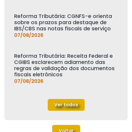
Reforma Tributária: CGNFS-e orienta
sobre os prazos para destaque de
IBS/CBS nas notas fiscais de serviço
07/08/2026
Reforma Tributária: Receita Federal e
CGIBS esclarecem adiamento das
regras de validação dos documentos
fiscais eletrônicos
07/08/2026
Ver todos
Voltar