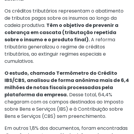
Os créditos tributários representam o abatimento
de tributos pagos sobre os insumos ao longo da
cadeia produtiva.
Têm o objetivo de prevenir a
cobrança em cascata (tributação repetida
sobre o insumo e o produto final).
A reforma
tributária generalizou o regime de créditos
tributários, ao extinguir regimes especiais e
cumulativos.
O estudo, chamado Termômetro do Crédito
IBS/CBS, analisou de forma anônima mais de 6,4
milhões de notas fiscais processadas pela
plataforma da empresa.
Desse total, 64,4%
chegaram com os campos destinados ao Imposto
sobre Bens e Serviços (IBS) e à Contribuição sobre
Bens e Serviços (CBS) sem preenchimento.
Em outros 1,8% dos documentos, foram encontradas