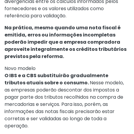
divergências entre os cálculos informados pelos
fornecedores e os valores utilizados como
referência para validação.
Na prática, mesmo quando uma nota fiscal é
emitida, erros ou informações incompletas
poderão impedir que a empresa compradora
aproveite integralmente os créditos tributários
previstos pela reforma.
Novo modelo
O IBS e a CBS substituirão gradualmente
tributos atuais sobre o consumo.
Nesse modelo,
as empresas poderão descontar dos impostos a
pagar parte dos tributos recolhidos na compra de
mercadorias e serviços. Para isso, porém, as
informações das notas fiscais precisarão estar
corretas e ser validadas ao longo de toda a
operação.