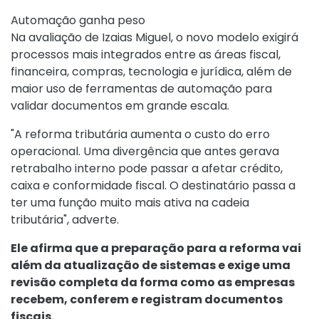
Automação ganha peso
Na avaliação de Izaias Miguel, o novo modelo exigirá
processos mais integrados entre as áreas fiscal,
financeira, compras, tecnologia e jurídica, além de
maior uso de ferramentas de automação para
validar documentos em grande escala.
"A reforma tributária aumenta o custo do erro
operacional. Uma divergência que antes gerava
retrabalho interno pode passar a afetar crédito,
caixa e conformidade fiscal. O destinatário passa a
ter uma função muito mais ativa na cadeia
tributária", adverte.
Ele afirma que a preparação para a reforma vai
além da atualização de sistemas e exige uma
revisão completa da forma como as empresas
recebem, conferem e registram documentos
fiscais.