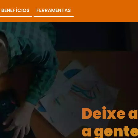
BENEFÍCIOS
FERRAMENTAS
Deixe 
a gente