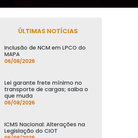
ÚLTIMAS NOTÍCIAS
Inclusão de NCM em LPCO do
MAPA
06/08/2026
Lei garante frete mínimo no
transporte de cargas; saiba o
que muda
06/08/2026
ICMS Nacional: Alterações na
Legislação do CIOT
06/08/2026