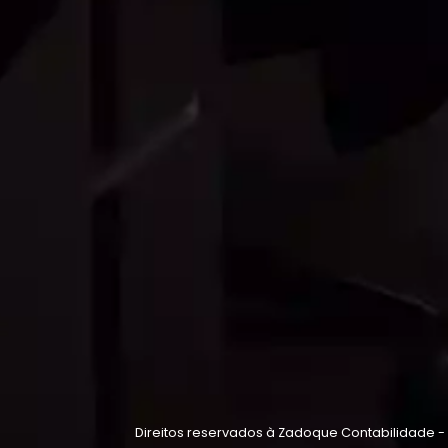
Direitos reservados à Zadoque Contabilidade -