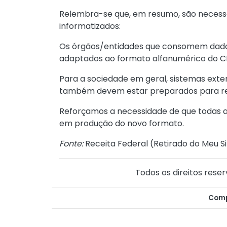
Relembra-se que, em resumo, são necess
informatizados:
Os órgãos/entidades que consomem dado
adaptados ao formato alfanumérico do C
Para a sociedade em geral, sistemas exte
também devem estar preparados para re
Reforçamos a necessidade de que todas 
em produção do novo formato.
Fonte:
Receita Federal (
Retirado do Meu Si
Todos os direitos reser
Comp