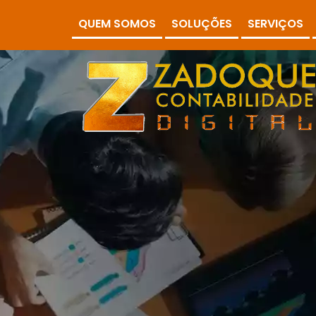
QUEM SOMOS
SOLUÇÕES
SERVIÇOS