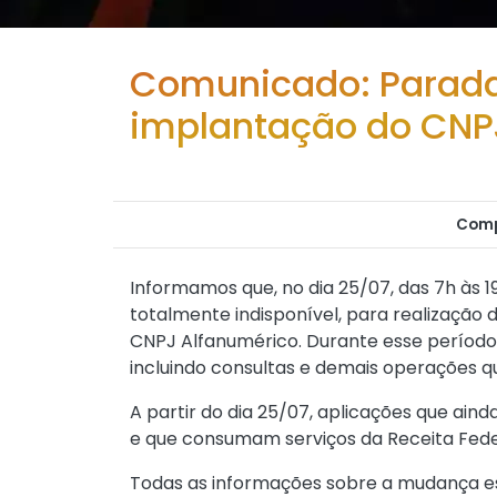
Comunicado: Parad
implantação do CNP
Comp
Informamos que, no dia 25/07, das 7h às 
totalmente indisponível, para realizaç
CNPJ Alfanumérico. Durante esse período,
incluindo consultas e demais operações
A partir do dia 25/07, aplicações que ai
e que consumam serviços da Receita Fed
Todas as informações sobre a mudança e