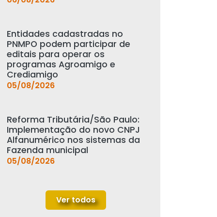
Entidades cadastradas no
PNMPO podem participar de
editais para operar os
programas Agroamigo e
Crediamigo
05/08/2026
Reforma Tributária/São Paulo:
Implementação do novo CNPJ
Alfanumérico nos sistemas da
Fazenda municipal
05/08/2026
Ver todos