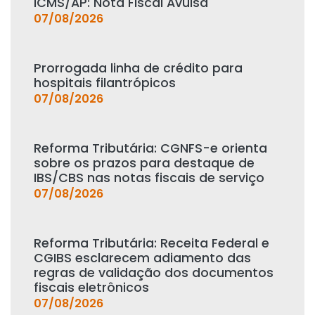
ICMS/AP: Nota Fiscal Avulsa
07/08/2026
Prorrogada linha de crédito para
hospitais filantrópicos
07/08/2026
Reforma Tributária: CGNFS-e orienta
sobre os prazos para destaque de
IBS/CBS nas notas fiscais de serviço
07/08/2026
Reforma Tributária: Receita Federal e
CGIBS esclarecem adiamento das
regras de validação dos documentos
fiscais eletrônicos
07/08/2026