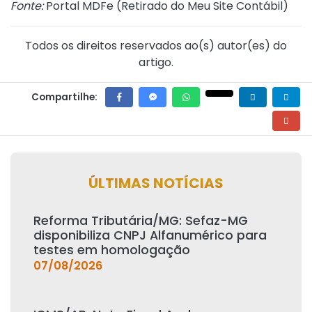
Fonte:
Portal MDFe (
Retirado do Meu Site Contábil
)
Todos os direitos reservados ao(s) autor(es) do
artigo.
Compartilhe:
ÚLTIMAS NOTÍCIAS
Reforma Tributária/MG: Sefaz-MG
disponibiliza CNPJ Alfanumérico para
testes em homologação
07/08/2026