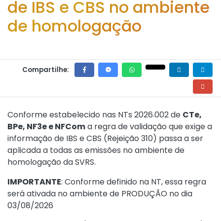
de IBS e CBS no ambiente
de homologação
Compartilhe:
Conforme estabelecido nas NTs 2026.002 de
CTe,
BPe, NF3e e NFCom
a regra de validação que exige a
informação de IBS e CBS (Rejeição 310) passa a ser
aplicada a todas as emissões no ambiente de
homologação da SVRS.
IMPORTANTE
: Conforme definido na NT, essa regra
será ativada no ambiente de PRODUÇÃO no dia
03/08/2026