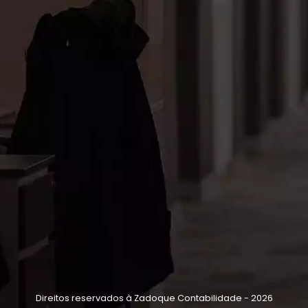
Direitos reservados à Zadoque Contabilidade - 2026