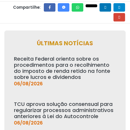
Compartilhe:
ÚLTIMAS NOTÍCIAS
Receita Federal orienta sobre os
procedimentos para o recolhimento
do imposto de renda retido na fonte
sobre lucros e dividendos
06/08/2026
TCU aprova solução consensual para
regularizar processos administrativos
anteriores à Lei do Autocontrole
06/08/2026