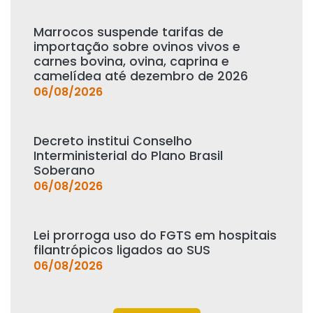
Marrocos suspende tarifas de
importação sobre ovinos vivos e
carnes bovina, ovina, caprina e
camelídea até dezembro de 2026
06/08/2026
Decreto institui Conselho
Interministerial do Plano Brasil
Soberano
06/08/2026
Lei prorroga uso do FGTS em hospitais
filantrópicos ligados ao SUS
06/08/2026