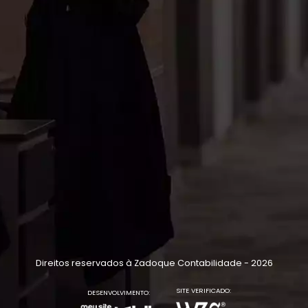
Direitos reservados à Zadoque Contabilidade - 2026
SITE VERIFICADO:
DESENVOLVIMENTO: