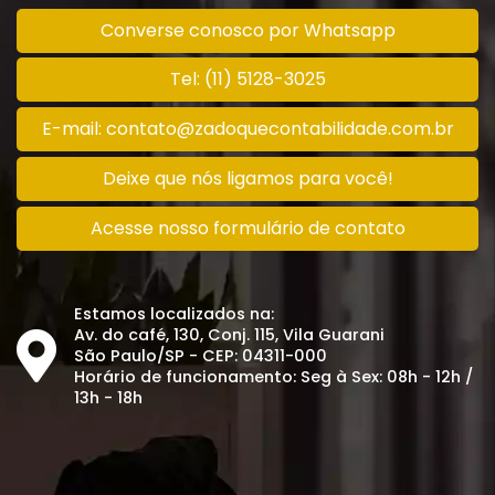
Converse conosco por Whatsapp
Tel: (11) 5128-3025
E-mail: contato@zadoquecontabilidade.com.br
Deixe que nós ligamos para você!
Acesse nosso formulário de contato
Estamos localizados na:
Av. do café, 130, Conj. 115, Vila Guarani
São Paulo/SP - CEP: 04311-000
Horário de funcionamento: Seg à Sex: 08h - 12h /
13h - 18h