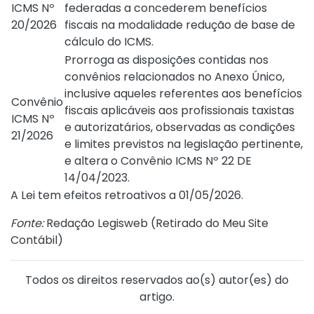
ICMS Nº
federadas a concederem benefícios
20/2026
fiscais na modalidade redução de base de
cálculo do ICMS.
Prorroga as disposições contidas nos
convênios relacionados no
Anexo Único
,
inclusive aqueles referentes aos benefícios
Convênio
fiscais aplicáveis aos profissionais taxistas
ICMS Nº
e autorizatários, observadas as condições
21/2026
e limites previstos na legislação pertinente,
e altera o
Convênio ICMS Nº 22 DE
14/04/2023
.
A Lei tem efeitos retroativos a 01/05/2026.
Fonte:
Redação Legisweb (
Retirado do Meu Site
Contábil
)
Todos os direitos reservados ao(s) autor(es) do
artigo.