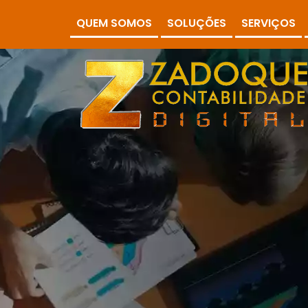
QUEM SOMOS
SOLUÇÕES
SERVIÇOS