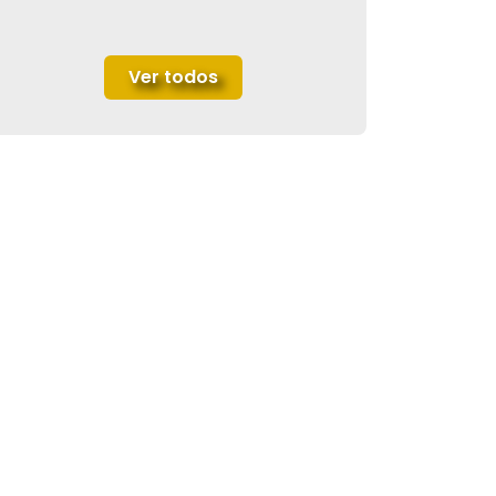
Ver todos