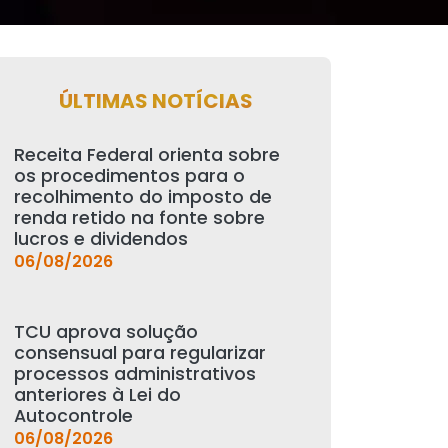
ÚLTIMAS NOTÍCIAS
Receita Federal orienta sobre
os procedimentos para o
recolhimento do imposto de
renda retido na fonte sobre
lucros e dividendos
06/08/2026
TCU aprova solução
consensual para regularizar
processos administrativos
anteriores à Lei do
Autocontrole
06/08/2026