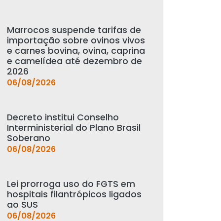
Marrocos suspende tarifas de
importação sobre ovinos vivos
e carnes bovina, ovina, caprina
e camelídea até dezembro de
2026
06/08/2026
Decreto institui Conselho
Interministerial do Plano Brasil
Soberano
06/08/2026
Lei prorroga uso do FGTS em
hospitais filantrópicos ligados
ao SUS
06/08/2026