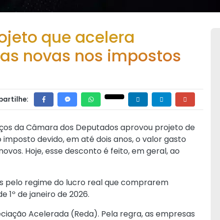
jeto que acelera
as novas nos impostos
artilhe:
viços da Câmara dos Deputados aprovou projeto de
imposto devido, em até dois anos, o valor gasto
os. Hoje, esse desconto é feito, em geral, ao
s pelo regime do lucro real que comprarem
 1º de janeiro de 2026.
eciação Acelerada (Reda). Pela regra, as empresas