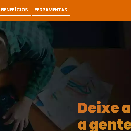
BENEFÍCIOS
FERRAMENTAS
Deixe 
a gente