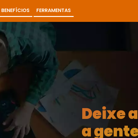
BENEFÍCIOS
FERRAMENTAS
Deixe 
a gente