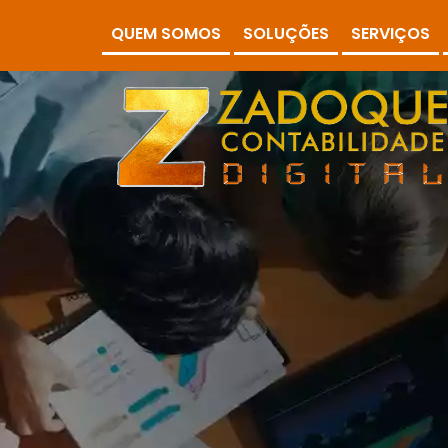
QUEM SOMOS
SOLUÇÕES
SERVIÇOS