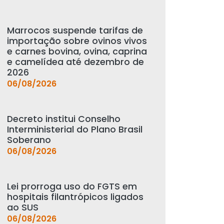
Marrocos suspende tarifas de
importação sobre ovinos vivos
e carnes bovina, ovina, caprina
e camelídea até dezembro de
2026
06/08/2026
Decreto institui Conselho
Interministerial do Plano Brasil
Soberano
06/08/2026
Lei prorroga uso do FGTS em
hospitais filantrópicos ligados
ao SUS
06/08/2026