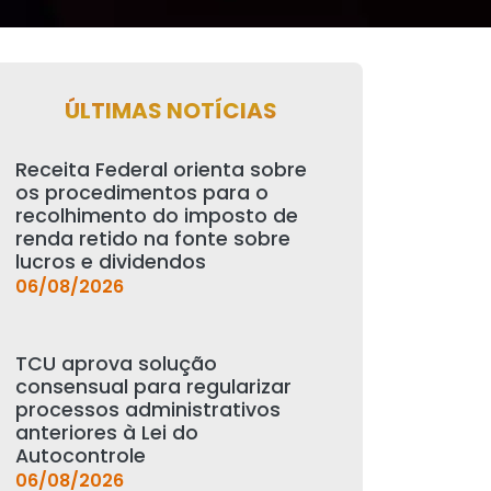
ÚLTIMAS NOTÍCIAS
Receita Federal orienta sobre
os procedimentos para o
recolhimento do imposto de
renda retido na fonte sobre
lucros e dividendos
06/08/2026
TCU aprova solução
consensual para regularizar
processos administrativos
anteriores à Lei do
Autocontrole
06/08/2026