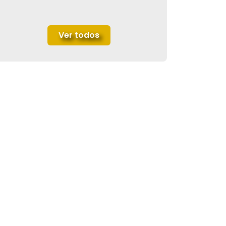
Ver todos