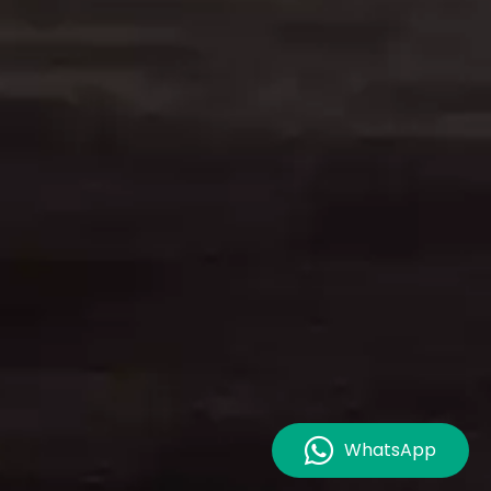
WhatsApp