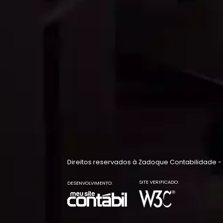
Direitos reservados à Zadoque Contabilidade -
SITE VERIFICADO:
DESENVOLVIMENTO: