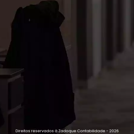
Direitos reservados à Zadoque Contabilidade - 2026