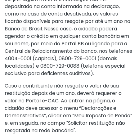
depositada na conta informada na declaração,
como no caso de conta desativada, os valores
ficarão disponíveis para resgate por até um ano no
Banco do Brasil. Nesse caso, o cidadão poderá
agendar o crédito em qualquer conta bancária em
seu nome, por meio do
Portal BB
ou ligando para a
Central de Relacionamento do banco, nos telefones
4004-0001 (capitais), 0800-729-0001 (demais
localidades) e 0800-729-0088 (telefone especial
exclusivo para deficientes auditivos).
Caso o contribuinte não resgate o valor de sua
restituição depois de um ano, deverá requerer o
valor no Portal e-CAC. Ao entrar na página, o
cidadão deve acessar o menu “Declarações e
Demonstrativos”, clicar em “Meu Imposto de Renda”
e, em seguida, no campo "Solicitar restituição não
resgatada na rede bancária".