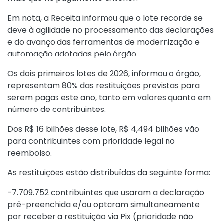
Em nota, a Receita informou que o lote recorde se
deve à agilidade no processamento das declarações
e do avanço das ferramentas de modernização e
automação adotadas pelo órgão.
Os dois primeiros lotes de 2026, informou o órgão,
representam 80% das restituições previstas para
serem pagas este ano, tanto em valores quanto em
número de contribuintes.
Dos R$ 16 bilhões desse lote, R$ 4,494 bilhões vão
para contribuintes com prioridade legal no
reembolso.
As restituições estão distribuídas da seguinte forma:
-7.709.752 contribuintes que usaram a declaração
pré-preenchida e/ou optaram simultaneamente
por receber a restituição via Pix (prioridade não