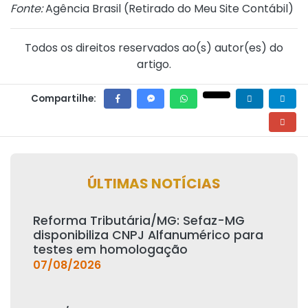
Fonte:
Agência Brasil (
Retirado do Meu Site Contábil
)
Todos os direitos reservados ao(s) autor(es) do
artigo.
Compartilhe:
ÚLTIMAS NOTÍCIAS
Reforma Tributária/MG: Sefaz-MG
disponibiliza CNPJ Alfanumérico para
testes em homologação
07/08/2026