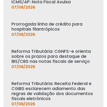
ICMS/AP: Nota Fiscal Avulsa
07/08/2026
Prorrogada linha de crédito para
hospitais filantrópicos
07/08/2026
Reforma Tributária: CGNFS-e orienta
sobre os prazos para destaque de
IBS/CBS nas notas fiscais de serviço
07/08/2026
Reforma Tributária: Receita Federal e
CGIBS esclarecem adiamento das
regras de validação dos documentos
fiscais eletrônicos
07/08/2026