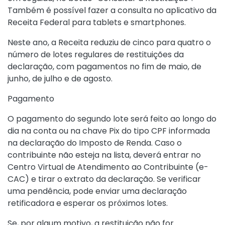
Também é possível fazer a consulta no aplicativo da
Receita Federal para tablets e smartphones.
Neste ano, a Receita reduziu de cinco para quatro o
número de lotes regulares de restituições da
declaração, com pagamentos no fim de maio, de
junho, de julho e de agosto.
Pagamento
O pagamento do segundo lote será feito ao longo do
dia na conta ou na chave Pix do tipo CPF informada
na declaração do Imposto de Renda. Caso o
contribuinte não esteja na lista, deverá entrar no
Centro Virtual de Atendimento ao Contribuinte (e-
CAC)
e tirar o extrato da declaração. Se verificar
uma pendência, pode enviar uma declaração
retificadora e esperar os próximos lotes.
Se, por algum motivo, a restituição não for