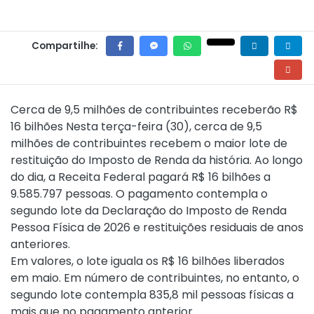
Compartilhe:
Cerca de 9,5 milhões de contribuintes receberão R$
16 bilhões Nesta terça-feira (30), cerca de 9,5
milhões de contribuintes recebem o maior lote de
restituição do Imposto de Renda da história. Ao longo
do dia, a Receita Federal pagará R$ 16 bilhões a
9.585.797 pessoas. O pagamento contempla o
segundo lote da Declaração do Imposto de Renda
Pessoa Física de 2026 e restituições residuais de anos
anteriores.
Em valores, o lote iguala os R$ 16 bilhões liberados
em maio. Em número de contribuintes, no entanto, o
segundo lote contempla 835,8 mil pessoas físicas a
mais que no pagamento anterior.