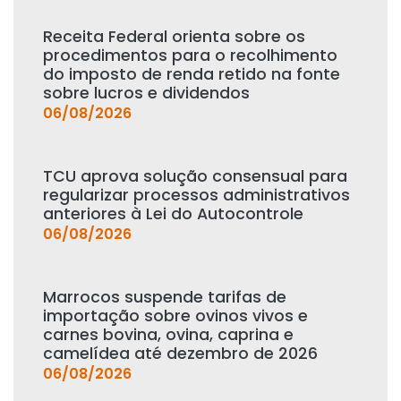
Receita Federal orienta sobre os
procedimentos para o recolhimento
do imposto de renda retido na fonte
sobre lucros e dividendos
06/08/2026
TCU aprova solução consensual para
regularizar processos administrativos
anteriores à Lei do Autocontrole
06/08/2026
Marrocos suspende tarifas de
importação sobre ovinos vivos e
carnes bovina, ovina, caprina e
camelídea até dezembro de 2026
06/08/2026