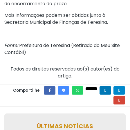
do encerramento do prazo.
Mais informações podem ser obtidas junto à
Secretaria Municipal de Finanças de Teresina.
Fonte:
Prefeitura de Teresina (
Retirado do Meu Site
Contábil
)
Todos os direitos reservados ao(s) autor(es) do
artigo.
Compartilhe:
ÚLTIMAS NOTÍCIAS