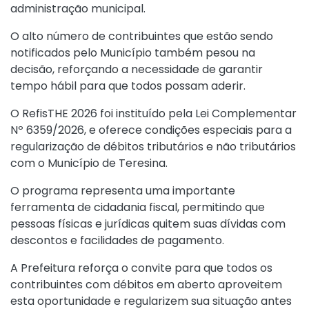
administração municipal.
O alto número de contribuintes que estão sendo
notificados pelo Município também pesou na
decisão, reforçando a necessidade de garantir
tempo hábil para que todos possam aderir.
O RefisTHE 2026 foi instituído pela
Lei Complementar
Nº 6359/2026
, e oferece condições especiais para a
regularização de débitos tributários e não tributários
com o Município de Teresina.
O programa representa uma importante
ferramenta de cidadania fiscal, permitindo que
pessoas físicas e jurídicas quitem suas dívidas com
descontos e facilidades de pagamento.
A Prefeitura reforça o convite para que todos os
contribuintes com débitos em aberto aproveitem
esta oportunidade e regularizem sua situação antes