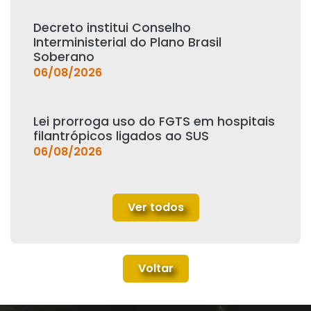
Decreto institui Conselho
Interministerial do Plano Brasil
Soberano
06/08/2026
Lei prorroga uso do FGTS em hospitais
filantrópicos ligados ao SUS
06/08/2026
Ver todos
Voltar