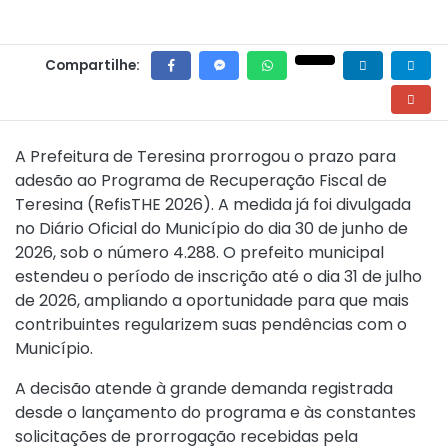
Compartilhe:
A Prefeitura de Teresina prorrogou o prazo para
adesão ao Programa de Recuperação Fiscal de
Teresina (RefisTHE 2026). A medida já foi divulgada
no Diário Oficial do Município do dia 30 de junho de
2026, sob o número 4.288. O prefeito municipal
estendeu o período de inscrição até o dia 31 de julho
de 2026, ampliando a oportunidade para que mais
contribuintes regularizem suas pendências com o
Município.
A decisão atende à grande demanda registrada
desde o lançamento do programa e às constantes
solicitações de prorrogação recebidas pela