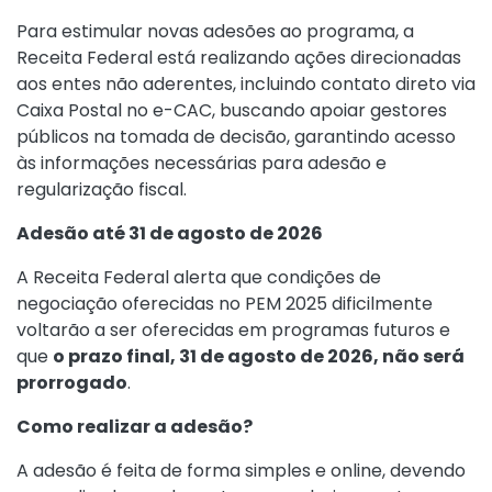
Para estimular novas adesões ao programa, a
Receita Federal está realizando ações direcionadas
aos entes não aderentes, incluindo contato direto via
Caixa Postal no e-CAC, buscando apoiar gestores
públicos na tomada de decisão, garantindo acesso
às informações necessárias para adesão e
regularização fiscal.
Adesão até 31 de agosto de 2026
A Receita Federal alerta que condições de
negociação oferecidas no PEM 2025 dificilmente
voltarão a ser oferecidas em programas futuros e
que
o prazo final, 31 de agosto de 2026, não será
prorrogado
.
Como realizar a adesão?
A adesão é feita de forma simples e online, devendo