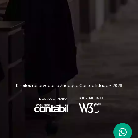
Direitos reservados à Zadoque Contabilidade - 2026
SITE VERIFICADO:
DESENVOLVIMENTO: