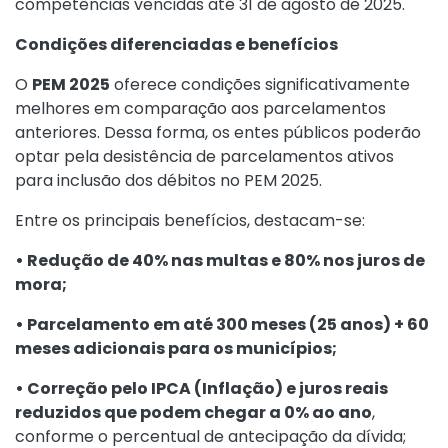
competências vencidas até 31 de agosto de 2025.
Condições diferenciadas e benefícios
O
PEM 2025
oferece condições significativamente
melhores em comparação aos parcelamentos
anteriores. Dessa forma, os entes públicos poderão
optar pela desistência de parcelamentos ativos
para inclusão dos débitos no PEM 2025.
Entre os principais benefícios, destacam-se:
• Redução de 40% nas multas e 80% nos juros de
mora;
• Parcelamento em até 300 meses (25 anos) + 60
meses adicionais para os municípios;
• Correção pelo IPCA (Inflação) e juros reais
reduzidos que podem chegar a 0% ao ano
,
conforme o percentual de antecipação da dívida;