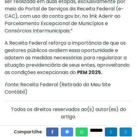
ser realizada em duas etapas, exclusivamente por
meio do Portal de Serviços da Receita Federal (e-
CAC), com uso da conta gov.br, no link
Aderir ao
Parcelamento Excepcional de Municípios e
Consórcios Intermunicipais.”
A Receita Federal reforça a importância de que os
gestores públicos avaliem essa oportunidade e
adotem as medidas necessárias para regularizar a
situação previdenciária de seus entes, aproveitando
as condições excepcionais do
PEM 2025.
Fonte:
Receita Federal (
Retirado do Meu Site
Contábil
)
Todos os direitos reservados ao(s) autor(es) do
artigo.
Compartilhe: