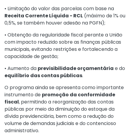
• Limitação do valor das parcelas com base na
Receita Corrente Líquida - RCL
(máximo de 1% ou
0,5%, se também houver adesão na PGFN);
• Obtenção da regularidade fiscal perante a União
com impacto reduzido sobre as finanças públicas
municipais, evitando restrições e fortalecendo a
capacidade de gestão;
• Aumento da
previsibilidade orçamentária
e do
equilíbrio das contas públicas
.
O programa ainda se apresenta como importante
instrumento de
promoção da conformidade
fiscal
, permitindo a reorganização das contas
públicas por meio da diminuição do estoque da
dívida previdenciária, bem como a redução do
volume de demandas judiciais e do contencioso
administrativo.