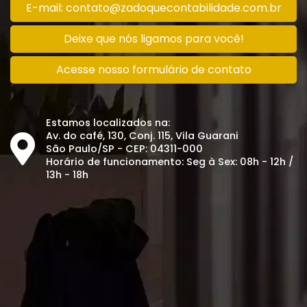
E-mail: contato@zadoquecontabilidade.com.br
Deixe que nós ligamos para você!
Acesse nosso formulário de contato
Estamos localizados na:
Av. do café, 130, Conj. 115, Vila Guarani
São Paulo/SP - CEP: 04311-000
Horário de funcionamento: Seg à Sex: 08h - 12h /
13h - 18h