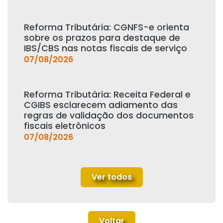
Reforma Tributária: CGNFS-e orienta
sobre os prazos para destaque de
IBS/CBS nas notas fiscais de serviço
07/08/2026
Reforma Tributária: Receita Federal e
CGIBS esclarecem adiamento das
regras de validação dos documentos
fiscais eletrônicos
07/08/2026
Ver todos
Voltar