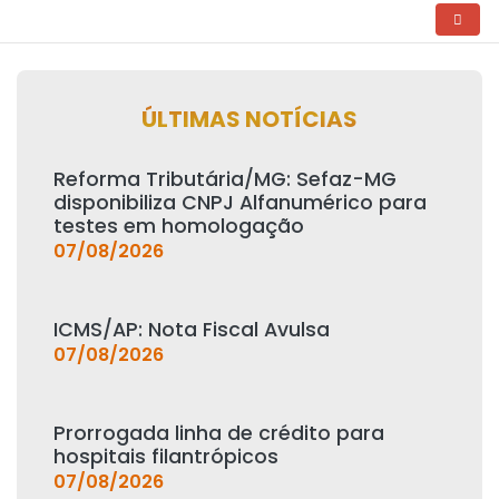
ÚLTIMAS NOTÍCIAS
Reforma Tributária/MG: Sefaz-MG
disponibiliza CNPJ Alfanumérico para
testes em homologação
07/08/2026
ICMS/AP: Nota Fiscal Avulsa
07/08/2026
Prorrogada linha de crédito para
hospitais filantrópicos
07/08/2026