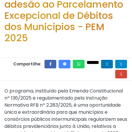
adesão ao Parcelamento
Excepcional de Débitos
dos Municípios - PEM
2025
Compartilhe:
O programa, instituído pela
Emenda Constitucional
nº 136/2025
e regulamentado pela
Instrução
Normativa RFB nº 2.283/2025
, é uma oportunidade
única e extraordinária para que municípios e
consórcios públicos intermunicipais regularizem seus
débitos previdenciários junto à União, relativos a