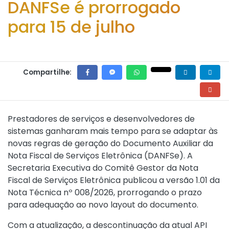
DANFSe é prorrogado
para 15 de julho
Compartilhe:
Prestadores de serviços e desenvolvedores de
sistemas ganharam mais tempo para se adaptar às
novas regras de geração do Documento Auxiliar da
Nota Fiscal de Serviços Eletrônica (DANFSe). A
Secretaria Executiva do Comitê Gestor da Nota
Fiscal de Serviços Eletrônica publicou a versão 1.01 da
Nota Técnica nº 008/2026, prorrogando o prazo
para adequação ao novo layout do documento.
Com a atualização, a descontinuação da atual API