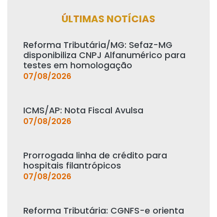
ÚLTIMAS NOTÍCIAS
Reforma Tributária/MG: Sefaz-MG
disponibiliza CNPJ Alfanumérico para
testes em homologação
07/08/2026
ICMS/AP: Nota Fiscal Avulsa
07/08/2026
Prorrogada linha de crédito para
hospitais filantrópicos
07/08/2026
Reforma Tributária: CGNFS-e orienta