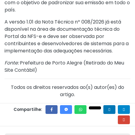
com o objetivo de padronizar sua emissão em todo o
país.
A versão 1.01 da Nota Técnica nº 008/2026 já está
disponível na área de documentação técnica do
Portal da NFS-e e deve ser observada por
contribuintes e desenvolvedores de sistemas para a
implementação das adequações necessárias.
Fonte:
Prefeitura de Porto Alegre (
Retirado do Meu
Site Contábil
)
Todos os direitos reservados ao(s) autor(es) do
artigo.
Compartilhe: