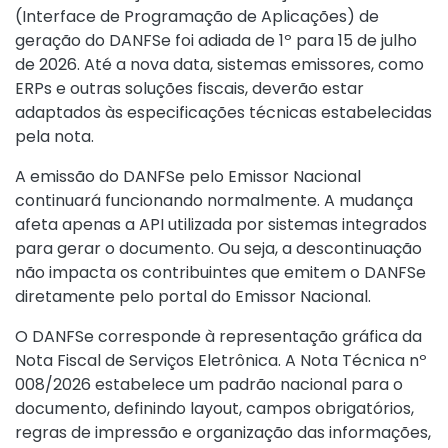
(Interface de Programação de Aplicações) de
geração do DANFSe foi adiada de 1º para 15 de julho
de 2026. Até a nova data, sistemas emissores, como
ERPs e outras soluções fiscais, deverão estar
adaptados às especificações técnicas estabelecidas
pela nota.
A emissão do DANFSe pelo Emissor Nacional
continuará funcionando normalmente. A mudança
afeta apenas a API utilizada por sistemas integrados
para gerar o documento. Ou seja, a descontinuação
não impacta os contribuintes que emitem o DANFSe
diretamente pelo portal do Emissor Nacional.
O DANFSe corresponde à representação gráfica da
Nota Fiscal de Serviços Eletrônica. A Nota Técnica nº
008/2026 estabelece um padrão nacional para o
documento, definindo layout, campos obrigatórios,
regras de impressão e organização das informações,