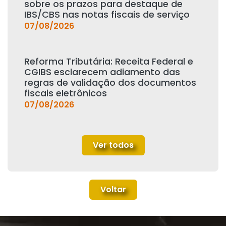
sobre os prazos para destaque de
IBS/CBS nas notas fiscais de serviço
07/08/2026
Reforma Tributária: Receita Federal e
CGIBS esclarecem adiamento das
regras de validação dos documentos
fiscais eletrônicos
07/08/2026
Ver todos
Voltar