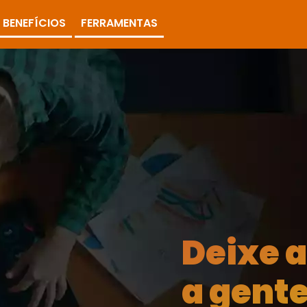
BENEFÍCIOS
FERRAMENTAS
Deixe 
a gente