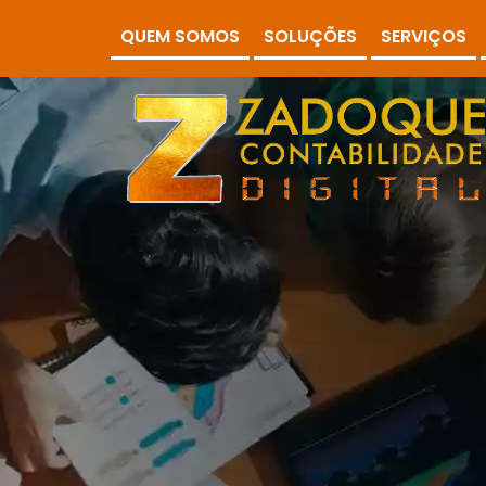
QUEM SOMOS
SOLUÇÕES
SERVIÇOS