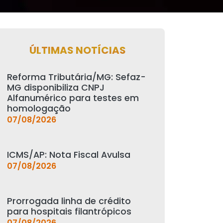
ÚLTIMAS NOTÍCIAS
Reforma Tributária/MG: Sefaz-
MG disponibiliza CNPJ
Alfanumérico para testes em
homologação
07/08/2026
ICMS/AP: Nota Fiscal Avulsa
07/08/2026
Prorrogada linha de crédito
para hospitais filantrópicos
07/08/2026