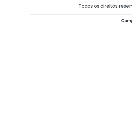
Todos os direitos reser
Comp