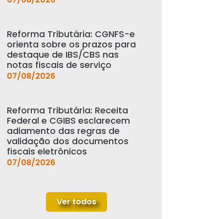
Reforma Tributária: CGNFS-e
orienta sobre os prazos para
destaque de IBS/CBS nas
notas fiscais de serviço
07/08/2026
Reforma Tributária: Receita
Federal e CGIBS esclarecem
adiamento das regras de
validação dos documentos
fiscais eletrônicos
07/08/2026
Ver todos