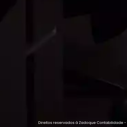
Direitos reservados à Zadoque Contabilidade -