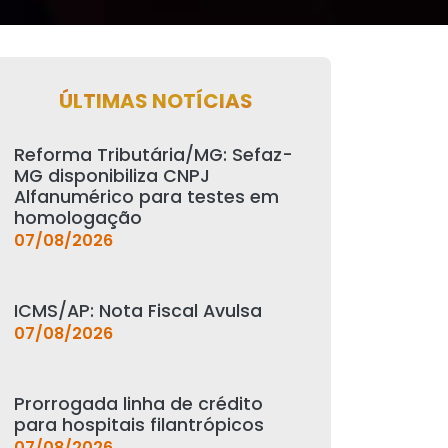
ÚLTIMAS NOTÍCIAS
Reforma Tributária/MG: Sefaz-
MG disponibiliza CNPJ
Alfanumérico para testes em
homologação
07/08/2026
ICMS/AP: Nota Fiscal Avulsa
07/08/2026
Prorrogada linha de crédito
para hospitais filantrópicos
07/08/2026