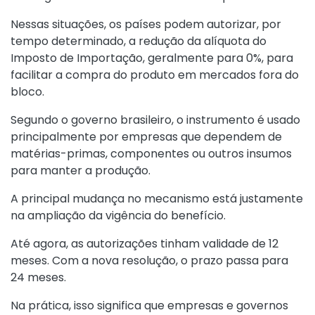
Nessas situações, os países podem autorizar, por
tempo determinado, a redução da alíquota do
Imposto de Importação, geralmente para 0%, para
facilitar a compra do produto em mercados fora do
bloco.
Segundo o governo brasileiro, o instrumento é usado
principalmente por empresas que dependem de
matérias-primas, componentes ou outros insumos
para manter a produção.
A principal mudança no mecanismo está justamente
na ampliação da vigência do benefício.
Até agora, as autorizações tinham validade de 12
meses. Com a nova resolução, o prazo passa para
24 meses.
Na prática, isso significa que empresas e governos