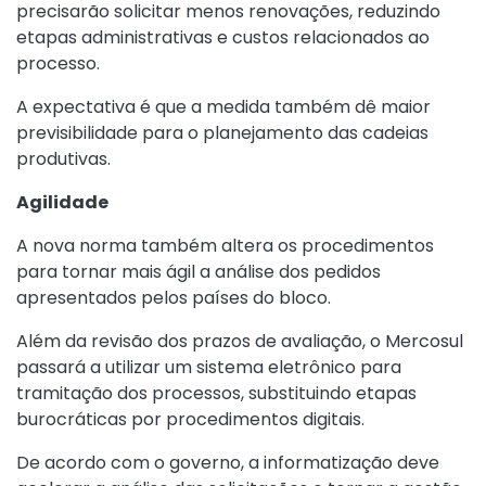
precisarão solicitar menos renovações, reduzindo
etapas administrativas e custos relacionados ao
processo.
A expectativa é que a medida também dê maior
previsibilidade para o planejamento das cadeias
produtivas.
Agilidade
A nova norma também altera os procedimentos
para tornar mais ágil a análise dos pedidos
apresentados pelos países do bloco.
Além da revisão dos prazos de avaliação, o Mercosul
passará a utilizar um sistema eletrônico para
tramitação dos processos, substituindo etapas
burocráticas por procedimentos digitais.
De acordo com o governo, a informatização deve