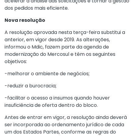
acelerar a análise das solicitações e tornar a gestão
dos pedidos mais eficiente.
Nova resolução
A resolução aprovada nesta terça-feira substitui a
anterior, em vigor desde 2019. As alterações,
informou o Mdic, fazem parte da agenda de
modernização do Mercosul e têm os seguintes
objetivos:
-melhorar o ambiente de negócios;
-reduzir a burocracia;
-facilitar o acesso a insumos quando houver
insuficiência de oferta dentro do bloco.
Antes de entrar em vigor, a resolução ainda deverá
ser incorporada ao ordenamento jurídico de cada
um dos Estados Partes, conforme as regras do