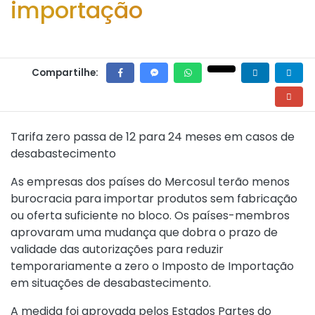
importação
Compartilhe:
Tarifa zero passa de 12 para 24 meses em casos de
desabastecimento
As empresas dos países do Mercosul terão menos
burocracia para importar produtos sem fabricação
ou oferta suficiente no bloco. Os países-membros
aprovaram uma mudança que dobra o prazo de
validade das autorizações para reduzir
temporariamente a zero o Imposto de Importação
em situações de desabastecimento.
A medida foi aprovada pelos Estados Partes do