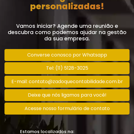
personalizadas!
Vamos iniciar? Agende uma reunião e
descubra como podemos ajudar na gestão
da sua empresa.
Converse conosco por Whatsapp
Tel: (11) 5128-3025
E-mail: contato@zadoquecontabilidade.com.br
Deixe que nós ligamos para você!
Acesse nosso formulário de contato
Estamos localizados na: