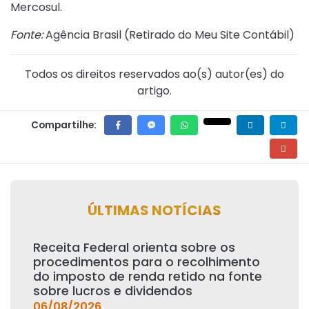
Mercosul.
Fonte:
Agência Brasil (
Retirado do Meu Site Contábil
)
Todos os direitos reservados ao(s) autor(es) do
artigo.
Compartilhe:
ÚLTIMAS NOTÍCIAS
Receita Federal orienta sobre os
procedimentos para o recolhimento
do imposto de renda retido na fonte
sobre lucros e dividendos
06/08/2026