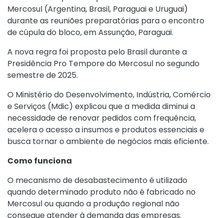
Mercosul (Argentina, Brasil, Paraguai e Uruguai)
durante as reuniões preparatórias para o encontro
de cúpula do bloco, em Assunção, Paraguai.
A nova regra foi proposta pelo Brasil durante a
Presidência Pro Tempore do Mercosul no segundo
semestre de 2025.
O Ministério do Desenvolvimento, Indústria, Comércio
e Serviços (Mdic) explicou que a medida diminui a
necessidade de renovar pedidos com frequência,
acelera o acesso a insumos e produtos essenciais e
busca tornar o ambiente de negócios mais eficiente.
Como funciona
O mecanismo de desabastecimento é utilizado
quando determinado produto não é fabricado no
Mercosul ou quando a produção regional não
consegue atender à demanda das empresas.