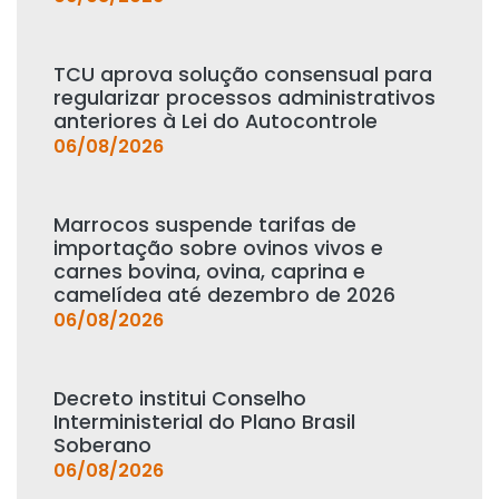
TCU aprova solução consensual para
regularizar processos administrativos
anteriores à Lei do Autocontrole
06/08/2026
Marrocos suspende tarifas de
importação sobre ovinos vivos e
carnes bovina, ovina, caprina e
camelídea até dezembro de 2026
06/08/2026
Decreto institui Conselho
Interministerial do Plano Brasil
Soberano
06/08/2026