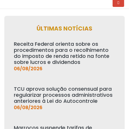
ÚLTIMAS NOTÍCIAS
Receita Federal orienta sobre os
procedimentos para o recolhimento
do imposto de renda retido na fonte
sobre lucros e dividendos
06/08/2026
TCU aprova solução consensual para
regularizar processos administrativos
anteriores à Lei do Autocontrole
06/08/2026
Marrocos suspende tarifas de