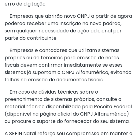
erro de digitação.
Empresas que abrirão novo CNPJ a partir de agora
poderão receber uma inscrição no novo padrão,
sem qualquer necessidade de ação adicional por
parte do contribuinte.
Empresas e contadores que utilizam sistemas
próprios ou de terceiros para emissão de notas
fiscais devem confirmar imediatamente se esses
sistemas já suportam o CNPJ Alfanumérico, evitando
falhas na emissão de documentos fiscais.
Em caso de dúvidas técnicas sobre o
preenchimento de sistemas próprios, consulte o
material técnico disponibilizado pela Receita Federal
(disponível na página oficial do CNPJ Alfanumérico)
ou procure o suporte do fornecedor do seu sistema.
A SEFIN Natal reforça seu compromisso em manter o