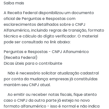
Saiba mais
A Receita Federal disponibilizou um documento
oficial de Perguntas e Respostas com
esclarecimentos detalhados sobre o CNPJ
Alfanumérico, incluindo regras de transição, formato
técnico e cálculo do dígito verificador. O material
pode ser consultado no link abaixo:
Perguntas e Respostas - CNPJ Alfanumérico
(Receita Federal)
Dicas úteis para o contribuinte
Não é necessário solicitar atualização cadastral
por conta da mudança: empresas já constituídas
mantêm seu CNPJ atual.
Ao emitir ou receber notas fiscais, fique atento
caso o CNPJ da outra parte já esteja no novo
formato alfanumérico - isso é normal e não indica