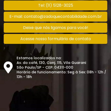
Tel: (11) 5128-3025
E-mail: contato@zadoquecontabilidade.com.br
Deixe que nós ligamos para você!
Acesse nosso formulário de contato
Estamos localizados na:
Av. do café, 130, Conj. 115, Vila Guarani
São Paulo/SP - CEP: 04311-000
Horário de funcionamento: Seg à Sex: 08h - 12h /
13h - 18h