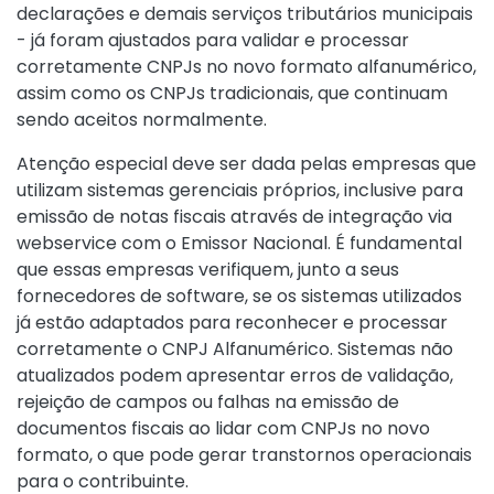
declarações e demais serviços tributários municipais
- já foram ajustados para validar e processar
corretamente CNPJs no novo formato alfanumérico,
assim como os CNPJs tradicionais, que continuam
sendo aceitos normalmente.
Atenção especial deve ser dada pelas empresas que
utilizam sistemas gerenciais próprios, inclusive para
emissão de notas fiscais através de integração via
webservice com o Emissor Nacional. É fundamental
que essas empresas verifiquem, junto a seus
fornecedores de software, se os sistemas utilizados
já estão adaptados para reconhecer e processar
corretamente o CNPJ Alfanumérico. Sistemas não
atualizados podem apresentar erros de validação,
rejeição de campos ou falhas na emissão de
documentos fiscais ao lidar com CNPJs no novo
formato, o que pode gerar transtornos operacionais
para o contribuinte.