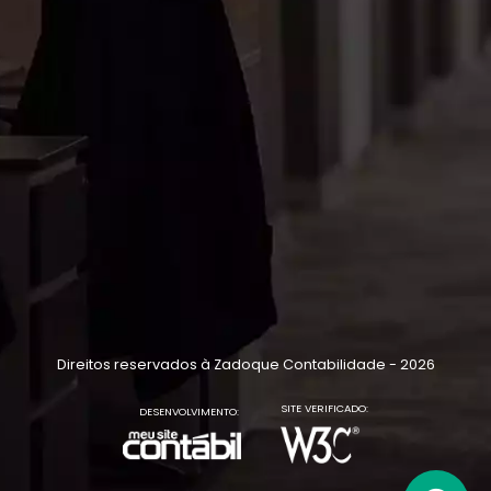
Direitos reservados à Zadoque Contabilidade - 2026
SITE VERIFICADO:
DESENVOLVIMENTO: