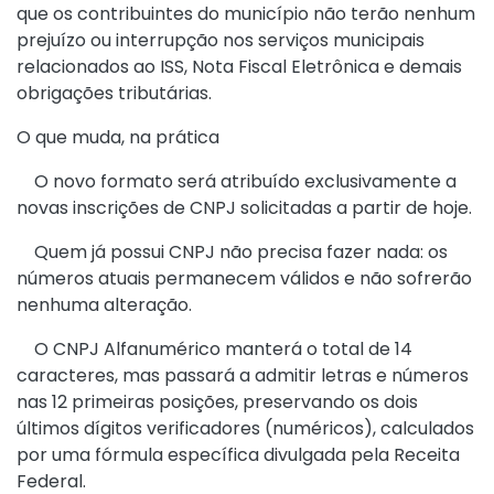
que os contribuintes do município não terão nenhum
prejuízo ou interrupção nos serviços municipais
relacionados ao ISS, Nota Fiscal Eletrônica e demais
obrigações tributárias.
O que muda, na prática
O novo formato será atribuído exclusivamente a
novas inscrições de CNPJ solicitadas a partir de hoje.
Quem já possui CNPJ não precisa fazer nada: os
números atuais permanecem válidos e não sofrerão
nenhuma alteração.
O CNPJ Alfanumérico manterá o total de 14
caracteres, mas passará a admitir letras e números
nas 12 primeiras posições, preservando os dois
últimos dígitos verificadores (numéricos), calculados
por uma fórmula específica divulgada pela Receita
Federal.