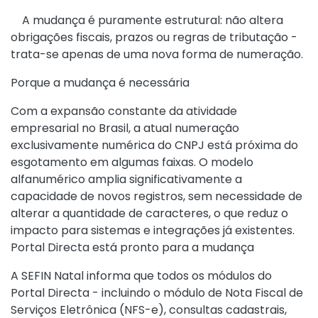
A mudança é puramente estrutural: não altera
obrigações fiscais, prazos ou regras de tributação -
trata-se apenas de uma nova forma de numeração.
Porque a mudança é necessária
Com a expansão constante da atividade
empresarial no Brasil, a atual numeração
exclusivamente numérica do CNPJ está próxima do
esgotamento em algumas faixas. O modelo
alfanumérico amplia significativamente a
capacidade de novos registros, sem necessidade de
alterar a quantidade de caracteres, o que reduz o
impacto para sistemas e integrações já existentes.
Portal Directa está pronto para a mudança
A SEFIN Natal informa que todos os módulos do
Portal Directa - incluindo o módulo de Nota Fiscal de
Serviços Eletrônica (NFS-e), consultas cadastrais,