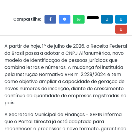
Compartilhe:
A partir de hoje, 1º de julho de 2026, a Receita Federal
do Brasil passa a adotar o CNPJ Alfanumérico, novo
modelo de identificação de pessoas jurídicas que
combina letras e números. A mudança foi instituída
pela
Instrução Normativa RFB nº 2.229/2024
e tem
como objetivo ampliar a capacidade de geração de
novos números de inscrição, diante do crescimento
contínuo da quantidade de empresas registradas no
país.
A Secretaria Municipal de Finanças - SEFIN informa
que o Portal Directa já está adaptado para
reconhecer e processar o novo formato, garantindo