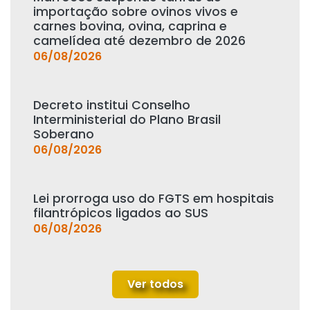
importação sobre ovinos vivos e
carnes bovina, ovina, caprina e
camelídea até dezembro de 2026
06/08/2026
Decreto institui Conselho
Interministerial do Plano Brasil
Soberano
06/08/2026
Lei prorroga uso do FGTS em hospitais
filantrópicos ligados ao SUS
06/08/2026
Ver todos