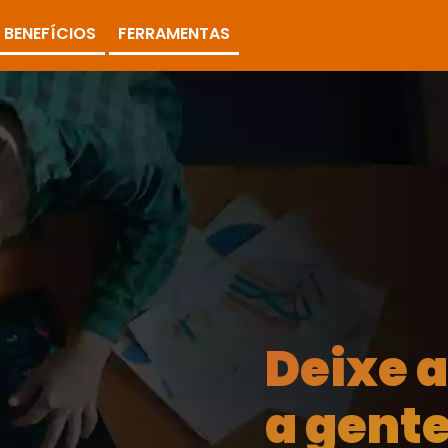
BENEFÍCIOS
FERRAMENTAS
Deixe 
a gente