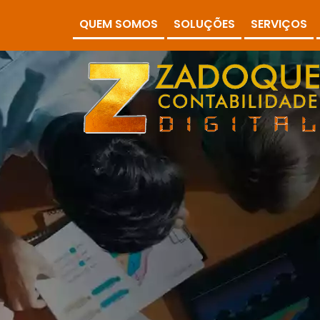
QUEM SOMOS
SOLUÇÕES
SERVIÇOS