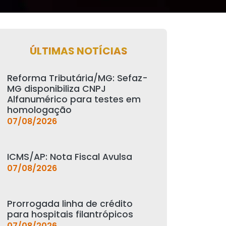
ÚLTIMAS NOTÍCIAS
Reforma Tributária/MG: Sefaz-
MG disponibiliza CNPJ
Alfanumérico para testes em
homologação
07/08/2026
ICMS/AP: Nota Fiscal Avulsa
07/08/2026
Prorrogada linha de crédito
para hospitais filantrópicos
07/08/2026