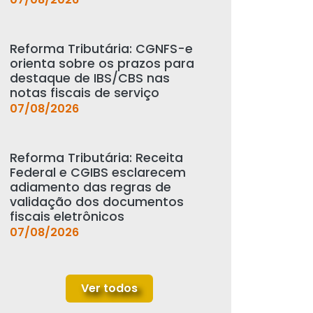
Reforma Tributária: CGNFS-e
orienta sobre os prazos para
destaque de IBS/CBS nas
notas fiscais de serviço
07/08/2026
Reforma Tributária: Receita
Federal e CGIBS esclarecem
adiamento das regras de
validação dos documentos
fiscais eletrônicos
07/08/2026
Ver todos