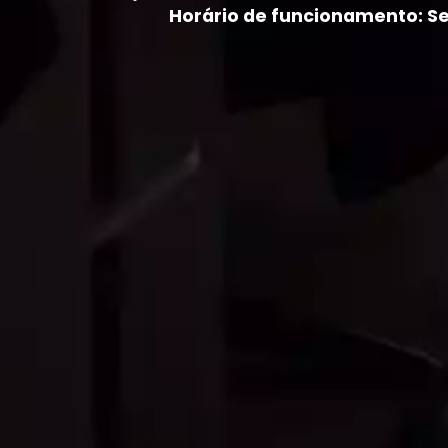
Horário de funcionamento: Seg 