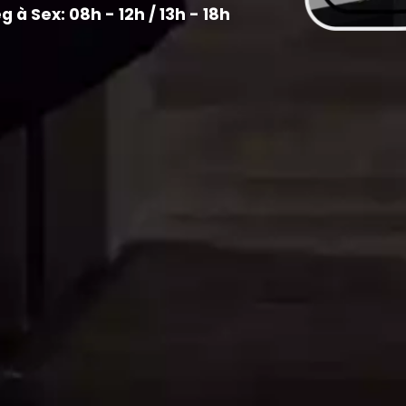
à Sex: 08h - 12h / 13h - 18h