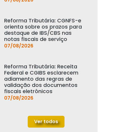
Reforma Tributária: CGNFS-e
orienta sobre os prazos para
destaque de IBS/CBS nas
notas fiscais de serviço
07/08/2026
Reforma Tributária: Receita
Federal e CGIBS esclarecem
adiamento das regras de
validação dos documentos
fiscais eletrônicos
07/08/2026
Ver todos