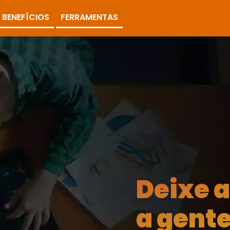
BENEFÍCIOS
FERRAMENTAS
Deixe 
a gente