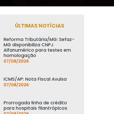
ÚLTIMAS NOTÍCIAS
Reforma Tributária/MG: Sefaz-
MG disponibiliza CNPJ
Alfanumérico para testes em
homologação
07/08/2026
ICMS/AP: Nota Fiscal Avulsa
07/08/2026
Prorrogada linha de crédito
para hospitais filantrópicos
07/08/2026