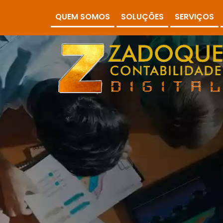
QUEM SOMOS
SOLUÇÕES
SERVIÇOS