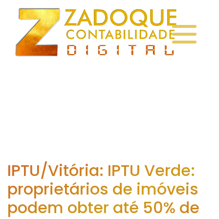
IPTU/Vitória: IPTU Verde:
proprietários de imóveis
podem obter até 50% de