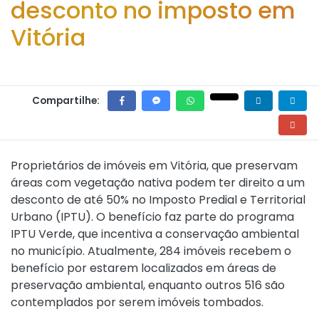
desconto no imposto em
Vitória
Compartilhe:
Proprietários de imóveis em Vitória, que preservam
áreas com vegetação nativa podem ter direito a um
desconto de até 50% no Imposto Predial e Territorial
Urbano (IPTU). O benefício faz parte do programa
IPTU Verde, que incentiva a conservação ambiental
no município. Atualmente, 284 imóveis recebem o
benefício por estarem localizados em áreas de
preservação ambiental, enquanto outros 516 são
contemplados por serem imóveis tombados.