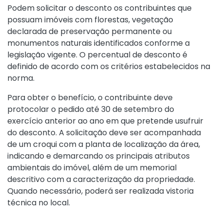
Podem solicitar o desconto os contribuintes que
possuam imóveis com florestas, vegetação
declarada de preservação permanente ou
monumentos naturais identificados conforme a
legislação vigente. O percentual de desconto é
definido de acordo com os critérios estabelecidos na
norma.
Para obter o benefício, o contribuinte deve
protocolar o pedido até 30 de setembro do
exercício anterior ao ano em que pretende usufruir
do desconto. A solicitação deve ser acompanhada
de um croqui com a planta de localização da área,
indicando e demarcando os principais atributos
ambientais do imóvel, além de um memorial
descritivo com a caracterização da propriedade.
Quando necessário, poderá ser realizada vistoria
técnica no local.