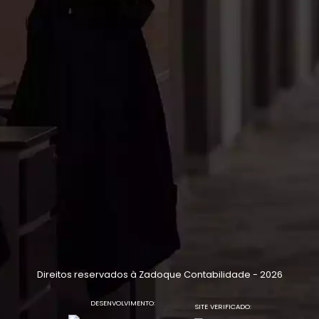
Direitos reservados à Zadoque Contabilidade - 2026
DESENVOLVIMENTO:
SITE VERIFICADO: