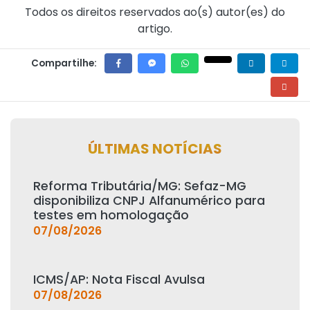
Todos os direitos reservados ao(s) autor(es) do
artigo.
Compartilhe:
ÚLTIMAS NOTÍCIAS
Reforma Tributária/MG: Sefaz-MG
disponibiliza CNPJ Alfanumérico para
testes em homologação
07/08/2026
ICMS/AP: Nota Fiscal Avulsa
07/08/2026