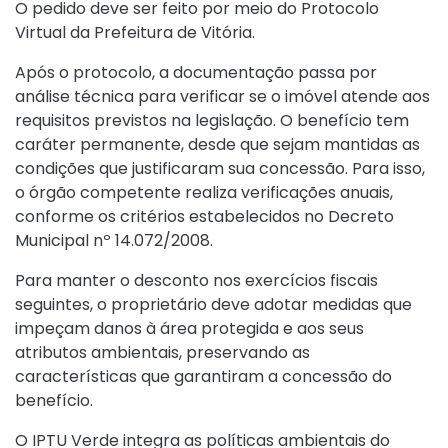
O pedido deve ser feito por meio do
Protocolo
Virtual
da Prefeitura de Vitória.
Após o protocolo, a documentação passa por
análise técnica para verificar se o imóvel atende aos
requisitos previstos na legislação. O benefício tem
caráter permanente, desde que sejam mantidas as
condições que justificaram sua concessão. Para isso,
o órgão competente realiza verificações anuais,
conforme os critérios estabelecidos no Decreto
Municipal nº 14.072/2008.
Para manter o desconto nos exercícios fiscais
seguintes, o proprietário deve adotar medidas que
impeçam danos à área protegida e aos seus
atributos ambientais, preservando as
características que garantiram a concessão do
benefício.
O IPTU Verde integra as políticas ambientais do