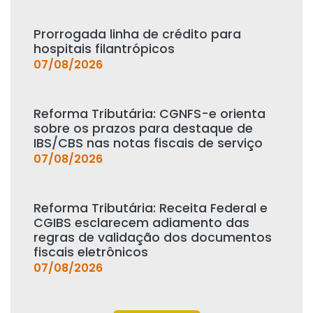
Prorrogada linha de crédito para
hospitais filantrópicos
07/08/2026
Reforma Tributária: CGNFS-e orienta
sobre os prazos para destaque de
IBS/CBS nas notas fiscais de serviço
07/08/2026
Reforma Tributária: Receita Federal e
CGIBS esclarecem adiamento das
regras de validação dos documentos
fiscais eletrônicos
07/08/2026