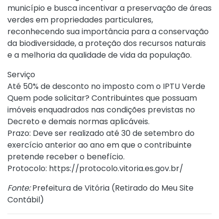
município e busca incentivar a preservação de áreas
verdes em propriedades particulares,
reconhecendo sua importância para a conservação
da biodiversidade, a proteção dos recursos naturais
e a melhoria da qualidade de vida da população.
Serviço
Até 50% de desconto no imposto com o IPTU Verde
Quem pode solicitar? Contribuintes que possuam
imóveis enquadrados nas condições previstas no
Decreto e demais normas aplicáveis.
Prazo: Deve ser realizado até 30 de setembro do
exercício anterior ao ano em que o contribuinte
pretende receber o benefício.
Protocolo:
https://protocolo.vitoria.es.gov.br/
Fonte:
Prefeitura de Vitória (
Retirado do Meu Site
Contábil
)