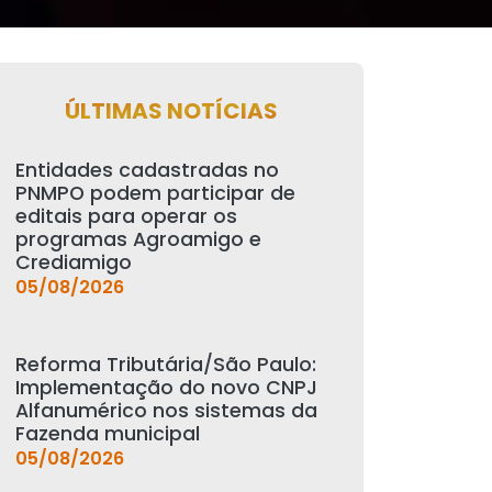
ÚLTIMAS NOTÍCIAS
Entidades cadastradas no
PNMPO podem participar de
editais para operar os
programas Agroamigo e
Crediamigo
05/08/2026
Reforma Tributária/São Paulo:
Implementação do novo CNPJ
Alfanumérico nos sistemas da
Fazenda municipal
05/08/2026