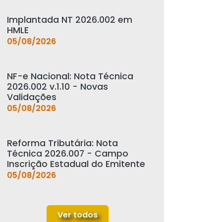
Implantada NT 2026.002 em
HMLE
05/08/2026
NF-e Nacional: Nota Técnica
2026.002 v.1.10 - Novas
Validações
05/08/2026
Reforma Tributária: Nota
Técnica 2026.007 - Campo
Inscrição Estadual do Emitente
05/08/2026
Ver todos