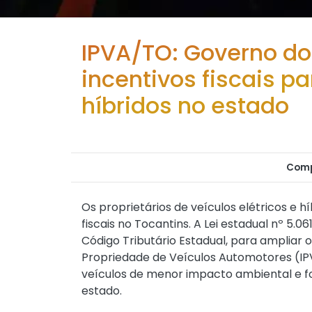
IPVA/TO: Governo do
incentivos fiscais pa
híbridos no estado
Comp
Os proprietários de veículos elétricos e 
fiscais no Tocantins. A
Lei estadual nº 5.0
Código Tributário Estadual, para ampliar 
Propriedade de Veículos Automotores (IPV
veículos de menor impacto ambiental e f
estado.