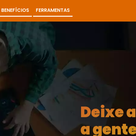
BENEFÍCIOS
FERRAMENTAS
Deixe 
a gente