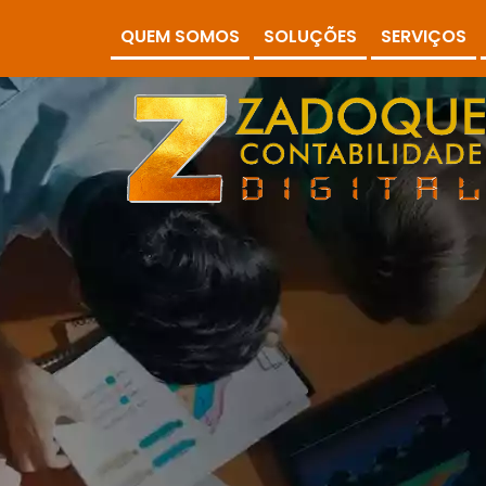
QUEM SOMOS
SOLUÇÕES
SERVIÇOS