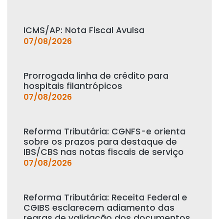
ICMS/AP: Nota Fiscal Avulsa
07/08/2026
Prorrogada linha de crédito para
hospitais filantrópicos
07/08/2026
Reforma Tributária: CGNFS-e orienta
sobre os prazos para destaque de
IBS/CBS nas notas fiscais de serviço
07/08/2026
Reforma Tributária: Receita Federal e
CGIBS esclarecem adiamento das
regras de validação dos documentos