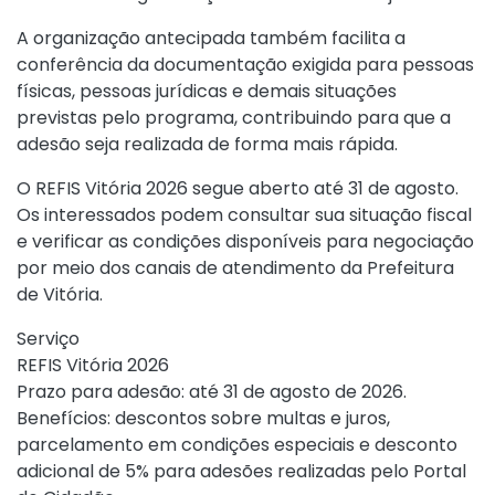
A organização antecipada também facilita a
conferência da documentação exigida para pessoas
físicas, pessoas jurídicas e demais situações
previstas pelo programa, contribuindo para que a
adesão seja realizada de forma mais rápida.
O REFIS Vitória 2026 segue aberto até 31 de agosto.
Os interessados podem consultar sua situação fiscal
e verificar as condições disponíveis para negociação
por meio dos canais de atendimento da Prefeitura
de Vitória.
Serviço
REFIS Vitória 2026
Prazo para adesão: até 31 de agosto de 2026.
Benefícios: descontos sobre multas e juros,
parcelamento em condições especiais e desconto
adicional de 5% para adesões realizadas pelo Portal