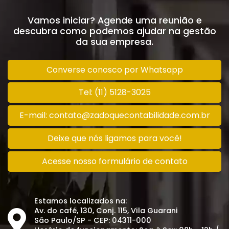
Vamos iniciar? Agende uma reunião e
descubra como podemos ajudar na gestão
da sua empresa.
Converse conosco por Whatsapp
Tel: (11) 5128-3025
E-mail: contato@zadoquecontabilidade.com.br
Deixe que nós ligamos para você!
Acesse nosso formulário de contato
Estamos localizados na:
Av. do café, 130, Conj. 115, Vila Guarani
São Paulo/SP - CEP: 04311-000