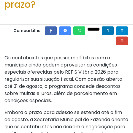
prazo?
Compartilhe:
Os contribuintes que possuem débitos com o
município ainda podem aproveitar as condições
especiais oferecidas pelo REFIS Vitória 2026 para
regularizar sua situação fiscal. Com adesão aberta
até 31 de agosto, o programa concede descontos
sobre multas e juros, além de parcelamento em
condições especiais.
Embora o prazo para adesão se estenda até o fim
de agosto, a Secretaria Municipal de Fazenda orienta
que os contribuintes não deixem a negociação para