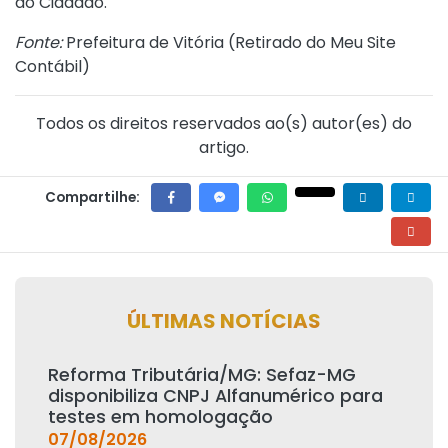
do Cidadão.
Fonte:
Prefeitura de Vitória (
Retirado do Meu Site
Contábil
)
Todos os direitos reservados ao(s) autor(es) do
artigo.
Compartilhe:
ÚLTIMAS NOTÍCIAS
Reforma Tributária/MG: Sefaz-MG
disponibiliza CNPJ Alfanumérico para
testes em homologação
07/08/2026