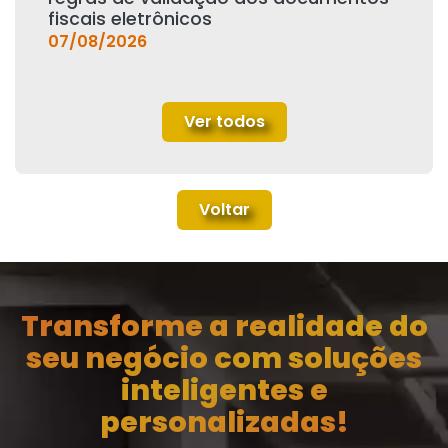
fiscais eletrônicos
07/08/2026
Ver todos
Voltar
Transforme a realidade do
seu negócio com soluções
inteligentes e
personalizadas!